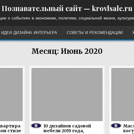
Познавательный сайт — krovlsale.ru
ии о событиях в экономике, политике, социальной жизни, культуре
ИДЕИ ДИЗАЙНА ИНТЕРЬЕРА
СОВЕТЫ И РЕКОМЕНДАЦИИ
Месяц:
Июнь 2020
квартира
10 дизайнов садовой
Масл
ном стиле
мебели 2019 года,
кост