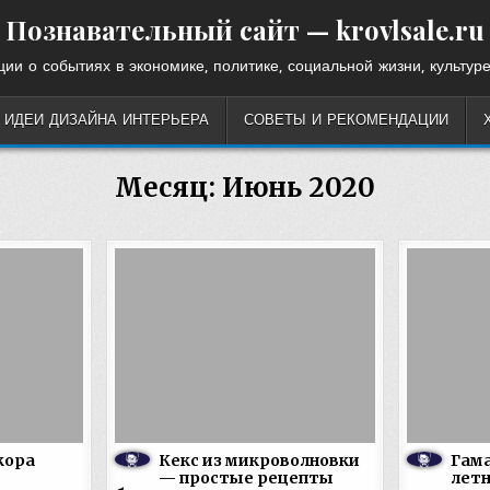
Познавательный сайт — krovlsale.ru
ии о событиях в экономике, политике, социальной жизни, культуре
ИДЕИ ДИЗАЙНА ИНТЕРЬЕРА
СОВЕТЫ И РЕКОМЕНДАЦИИ
Месяц:
Июнь 2020
кора
Кекс из микроволновки
Гама
— простые рецепты
летн