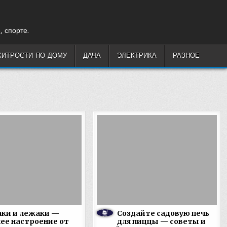
, спорте.
ХИТРОСТИ ПО ДОМУ
ДАЧА
ЭЛЕКТРИКА
РАЗНОЕ
ки и лежаки —
Создайте садовую печь
ее настроение от
для пиццы — советы и