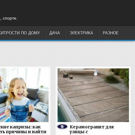
, спорте.
ХИТРОСТИ ПО ДОМУ
ДАЧА
ЭЛЕКТРИКА
РАЗНОЕ
кие капризы: как
Керамогранит для
ть причины и найти
улицы с