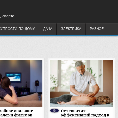
, спорте.
ХИТРОСТИ ПО ДОМУ
ДАЧА
ЭЛЕКТРИКА
РАЗНОЕ
обное описание
Остеопатия:
алов и фильмов
эффективный подход к