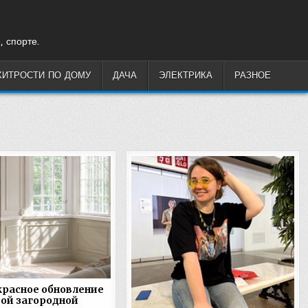
, спорте.
ХИТРОСТИ ПО ДОМУ
ДАЧА
ЭЛЕКТРИКА
РАЗНОЕ
расное обновление
ой загородной