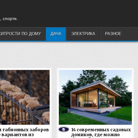
, спорте.
ХИТРОСТИ ПО ДОМУ
ДАЧА
ЭЛЕКТРИКА
РАЗНОЕ
 габионных заборов
14 современных садовых
 вариантов из
домиков, где можно