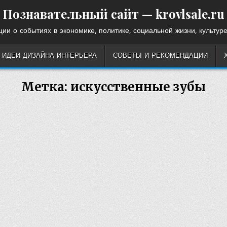
Познавательный сайт — krovlsale.ru
ии о событиях в экономике, политике, социальной жизни, культуре
ИДЕИ ДИЗАЙНА ИНТЕРЬЕРА
СОВЕТЫ И РЕКОМЕНДАЦИИ
Метка:
искусственные зубы