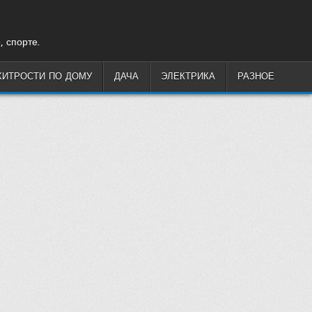
, спорте.
ХИТРОСТИ ПО ДОМУ
ДАЧА
ЭЛЕКТРИКА
РАЗНОЕ