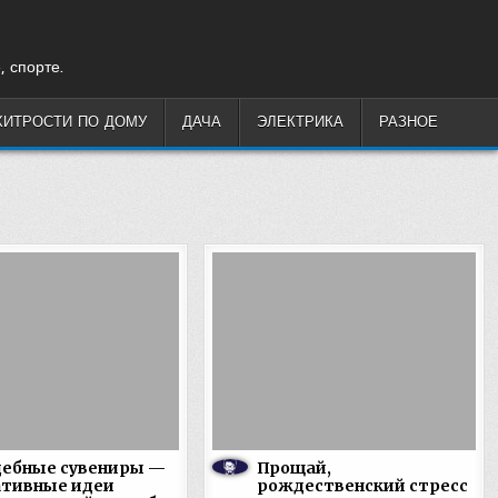
, спорте.
ХИТРОСТИ ПО ДОМУ
ДАЧА
ЭЛЕКТРИКА
РАЗНОЕ
дебные сувениры —
Прощай,
ативные идеи
рождественский стресс