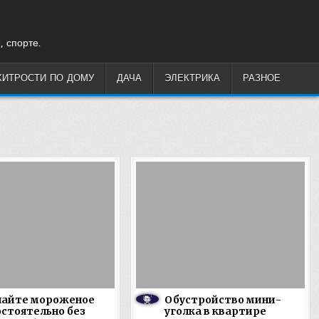
, спорте.
ХИТРОСТИ ПО ДОМУ
ДАЧА
ЭЛЕКТРИКА
РАЗНОЕ
лайте мороженое
Обустройство мини-
стоятельно без
уголка в квартире