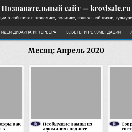
Познавательный сайт — krovlsale.ru
ии о событиях в экономике, политике, социальной жизни, культуре
ИДЕИ ДИЗАЙНА ИНТЕРЬЕРА
СОВЕТЫ И РЕКОМЕНДАЦИИ
Месяц:
Апрель 2020
овры как
Необычные лампы из
Совр
 в
алюминия создают
гост