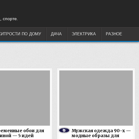
, спорте.
ХИТРОСТИ ПО ДОМУ
ДАЧА
ЭЛЕКТРИКА
РАЗНОЕ
еменные обои для
Мужская одежда 90-х —
иной — 5 идей
модные образы для