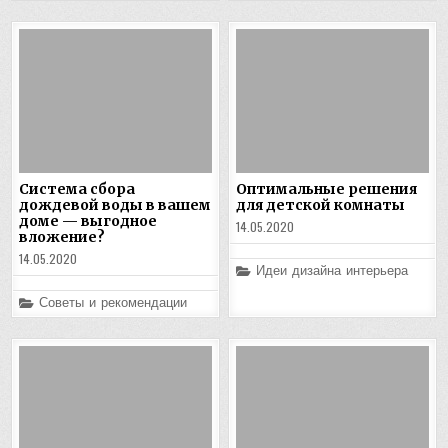
Система сбора
Оптимальные решения
дождевой воды в вашем
для детской комнаты
доме — выгодное
14.05.2020
вложение?
14.05.2020
Posted
Идеи дизайна интерьера
in
Posted
Советы и рекомендации
in