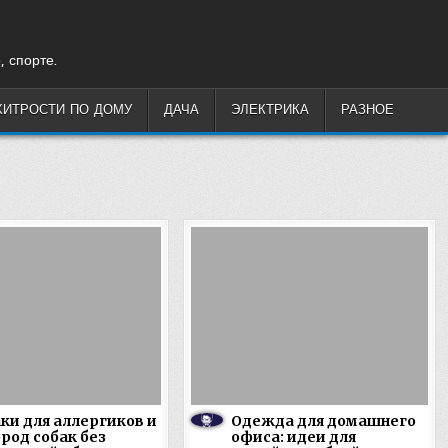
, спорте.
ХИТРОСТИ ПО ДОМУ
ДАЧА
ЭЛЕКТРИКА
РАЗНОЕ
ки для аллергиков и
Одежда для домашнего
ород собак без
офиса: идеи для