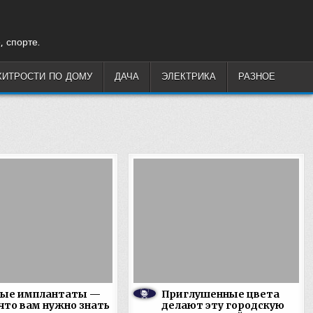
, спорте.
ХИТРОСТИ ПО ДОМУ
ДАЧА
ЭЛЕКТРИКА
РАЗНОЕ
ные имплантаты —
Приглушенные цвета
 что вам нужно знать
делают эту городскую