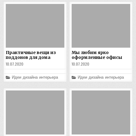
Практичные вещи из
Мы любим ярко
поддонов для дома
оформленные офисы
10.07.2020
10.07.2020
Posted
Posted
Идеи дизайна интерьера
Идеи дизайна интерьера
in
in