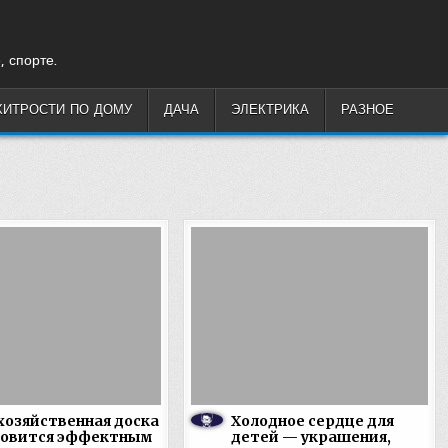
, спорте.
ХИТРОСТИ ПО ДОМУ
ДАЧА
ЭЛЕКТРИКА
РАЗНОЕ
хозяйственная доска
Холодное сердце для
новится эффектным
детей — украшения,