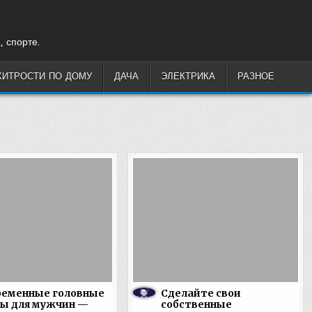
, спорте.
ХИТРОСТИ ПО ДОМУ
ДАЧА
ЭЛЕКТРИКА
РАЗНОЕ
ременные головные
Сделайте свои
ры для мужчин —
собственные