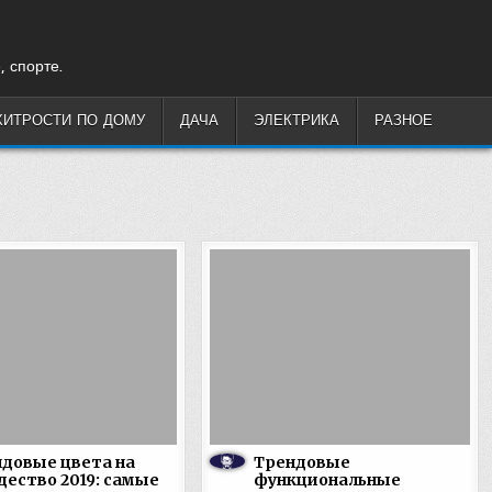
, спорте.
ХИТРОСТИ ПО ДОМУ
ДАЧА
ЭЛЕКТРИКА
РАЗНОЕ
довые цвета на
Трендовые
ество 2019: самые
функциональные