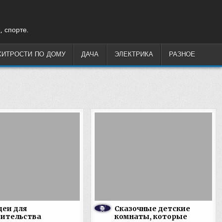
, спорте.
ХИТРОСТИ ПО ДОМУ
ДАЧА
ЭЛЕКТРИКА
РАЗНОЕ
деи для
Сказочные детские
оительства
комнаты, которые