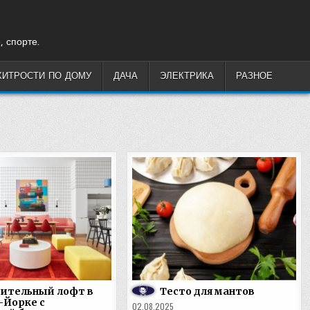
, спорте.
ХИТРОСТИ ПО ДОМУ
ДАЧА
ЭЛЕКТРИКА
РАЗНОЕ
ительный лофт в
Тесто для мантов
-Йорке с
02.08.2025