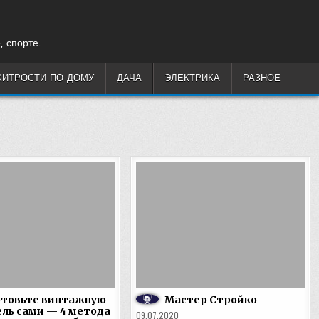
, спорте.
ХИТРОСТИ ПО ДОМУ
ДАЧА
ЭЛЕКТРИКА
РАЗНОЕ
отовьте винтажную
Мастер Стройко
ль сами — 4 метода
09.07.2020