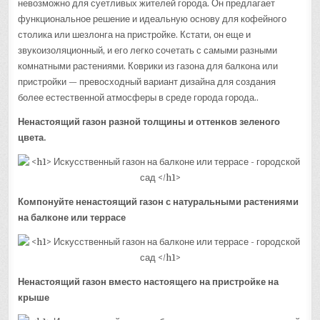
невозможно для суетливых жителей города. Он предлагает
функциональное решение и идеальную основу для кофейного
столика или шезлонга на пристройке. Кстати, он еще и
звукоизоляционный, и его легко сочетать с самыми разными
комнатными растениями. Коврики из газона для балкона или
пристройки — превосходный вариант дизайна для создания
более естественной атмосферы в среде города города..
Ненастоящий газон разной толщины и оттенков зеленого
цвета.
Компонуйте ненастоящий газон с натуральными растениями
на балконе или террасе
Ненастоящий газон вместо настоящего на пристройке на
крыше