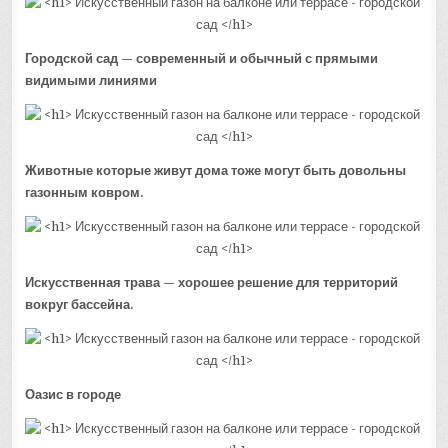
Городской сад — современный и обычный с прямыми
видимыми линиями
Животные которые живут дома тоже могут быть довольны
газонным ковром.
Искусственная трава — хорошее решение для территорий
вокруг бассейна.
Оазис в городе