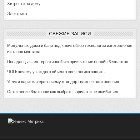
Хитрости по дому
Электрика
СВЕЖИЕ ЗАПИСИ
Модульные дома и бани под ключ: обзор технологий изготовления
и этапов монтажа
Попаданцы в альтернативной истории: чтение онлайн бесплатно
ЧОП: почему у каждого объекта своя логика защиты
Услуги парикмахера: почему стандарт важнее вдохновения
Остекление балконов: как выбрать вариант и не ошибиться