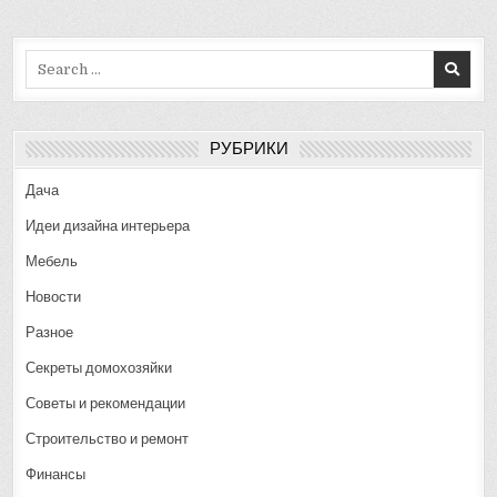
Search
for:
РУБРИКИ
Дача
Идеи дизайна интерьера
Мебель
Новости
Разное
Секреты домохозяйки
Советы и рекомендации
Строительство и ремонт
Финансы