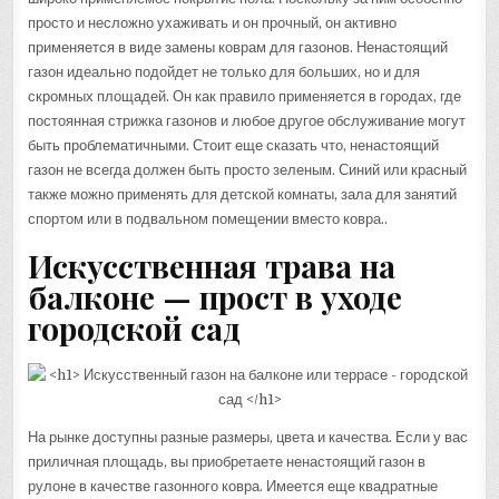
просто и несложно ухаживать и он прочный, он активно
применяется в виде замены коврам для газонов. Ненастоящий
газон идеально подойдет не только для больших, но и для
скромных площадей. Он как правило применяется в городах, где
постоянная стрижка газонов и любое другое обслуживание могут
быть проблематичными. Стоит еще сказать что, ненастоящий
газон не всегда должен быть просто зеленым. Синий или красный
также можно применять для детской комнаты, зала для занятий
спортом или в подвальном помещении вместо ковра..
Искусственная трава на
балконе — прост в уходе
городской сад
На рынке доступны разные размеры, цвета и качества. Если у вас
приличная площадь, вы приобретаете ненастоящий газон в
рулоне в качестве газонного ковра. Имеется еще квадратные