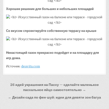
Хорошее решение для больших и небольших площадей
Со вкусом спроектируйте собственную террасу на крыше
Ненастоящий газон прекрасно подойдет и на площадку для
игр дома.
Источник:
deavita.com
Навигация
26 идей украшения на Пасху — сделайте маленькое
по
пасхальное яйцо самостоятельно →
записям
← Дизайн сада по фен-шуй: идеи для девяти зон багуа