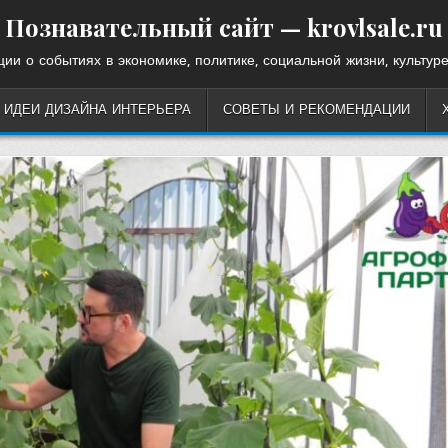
Познавательный сайт — krovlsale.ru
ии о событиях в экономике, политике, социальной жизни, культуре
ИДЕИ ДИЗАЙНА ИНТЕРЬЕРА
СОВЕТЫ И РЕКОМЕНДАЦИИ