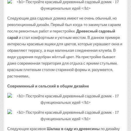
Следующие два садовых домика имеют не очень обычный, но
революционный дизайн. Первый был когда-то закинутым сараем
после ремонтных работ и перестройки.
Древесный садовый
сарай
и стал комфортным и уютным местом. В данном примере
интересны красивые ящики для цветов, которые украшают окна и
обрамляют террасу, а еще маленькая соединенная клумба. В
виде ударения подобран жёлтый цвет. На пристройке бывают
даже современная территория для отдыха с яркими стульями,
красным плетеным столом старинной формы и, разумеется,
растениями..
Современный и сельский в общем дизайне
Следующее красивое
Шалаш в саду
из древесины
по дизайну