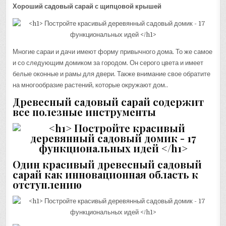
Хороший садовый сарай
с щипцовой крышей
Многие сараи и дачи имеют форму привычного дома. То же самое
и со следующим домиком за городом. Он серого цвета и имеет
белые оконные и рамы для двери. Также внимание свое обратите
на многообразие растений, которые окружают дом..
Древесный садовый сарай содержит
все полезные инструменты
Один
красивый древесный садовый
сарай
как инновационная область к
отступлению