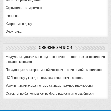
Строительство и ремонт
Финансы
Хитрости по дому
Электрика
СВЕЖИЕ ЗАПИСИ
Модульные дома и бани под ключ: обзор технологий изготовления
и этапов монтажа
Попаданцы в альтернативной истории: чтение онлайн бесплатно
ЧОП: почему у каждого объекта своя логика защиты
Услуги парикмахера: почему стандарт важнее вдохновения
Остекление балконов: как выбрать вариант и не ошибиться