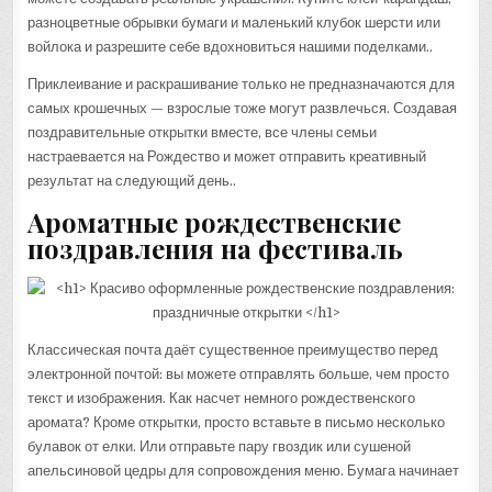
разноцветные обрывки бумаги и маленький клубок шерсти или
войлока и разрешите себе вдохновиться нашими поделками..
Приклеивание и раскрашивание только не предназначаются для
самых крошечных — взрослые тоже могут развлечься. Создавая
поздравительные открытки вместе, все члены семьи
настраевается на Рождество и может отправить креативный
результат на следующий день..
Ароматные рождественские
поздравления на фестиваль
Классическая почта даёт существенное преимущество перед
электронной почтой: вы можете отправлять больше, чем просто
текст и изображения. Как насчет немного рождественского
аромата? Кроме открытки, просто вставьте в письмо несколько
булавок от елки. Или отправьте пару гвоздик или сушеной
апельсиновой цедры для сопровождения меню. Бумага начинает