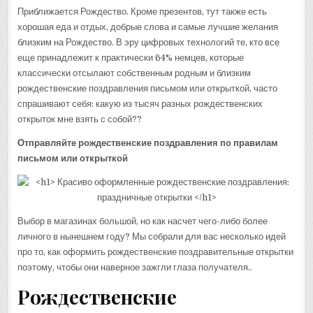
Приближается Рождество. Кроме презентов, тут также есть
хорошая еда и отдых, добрые слова и самые лучшие желания
близким на Рождество. В эру цифровых технологий те, кто все
еще принадлежит к практически 64% немцев, которые
классически отсылают собственным родным и близким
рождественские поздравления письмом или открыткой, часто
спрашивают себя: какую из тысяч разных рождественских
открыток мне взять с собой??
Отправляйте рождественские поздравления по правилам
письмом или открыткой
Выбор в магазинах большой, но как насчет чего-либо более
личного в нынешнем году? Мы собрали для вас несколько идей
про то, как оформить рождественские поздравительные открытки
поэтому, чтобы они наверное зажгли глаза получателя..
Рождественские