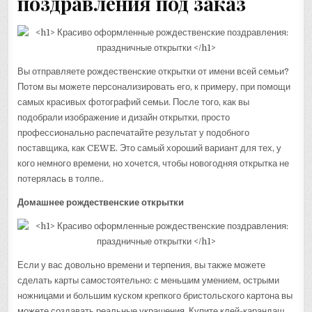
поздравления под заказ
Вы отправляете рождественские открытки от имени всей семьи?
Потом вы можете персонализировать его, к примеру, при помощи
самых красивых фотографий семьи. После того, как вы
подобрали изображение и дизайн открытки, просто
профессионально распечатайте результат у подобного
поставщика, как CEWE. Это самый хороший вариант для тех, у
кого немного времени, но хочется, чтобы новогодняя открытка не
потерялась в толпе..
Домашнее
рождественские открытки
Если у вас довольно времени и терпения, вы также можете
сделать карты самостоятельно: с меньшим умением, острыми
ножницами и большим куском крепкого бристольского картона вы
можете создавать реальные украшения. Купите клей-карандаш,