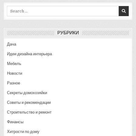
Search
for:
РУБРИКИ
Дача
Идеи дизайна интерьера
Мебель
Новости
Разное
Секреты домохозяйки
Советы и рекомендации
Строительство и ремонт
Финансы
Хитрости по дому