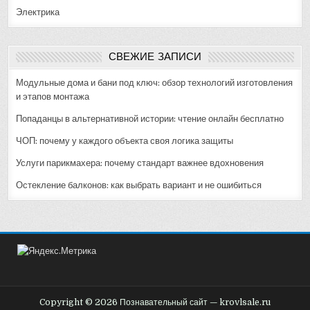
Электрика
СВЕЖИЕ ЗАПИСИ
Модульные дома и бани под ключ: обзор технологий изготовления
и этапов монтажа
Попаданцы в альтернативной истории: чтение онлайн бесплатно
ЧОП: почему у каждого объекта своя логика защиты
Услуги парикмахера: почему стандарт важнее вдохновения
Остекление балконов: как выбрать вариант и не ошибиться
Copyright © 2026 Познавательный сайт — krovlsale.ru