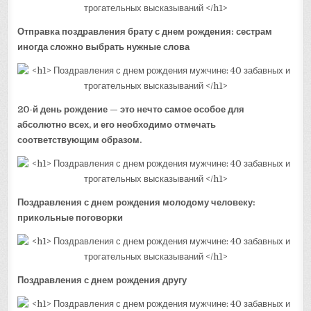
Отправка поздравления брату с днем рождения: сестрам
иногда сложно выбрать нужные слова
20-й день рождение — это нечто самое особое для
абсолютно всех, и его необходимо отмечать
соответствующим образом.
Поздравления с днем рождения молодому человеку:
прикольные поговорки
Поздравления с днем рождения другу