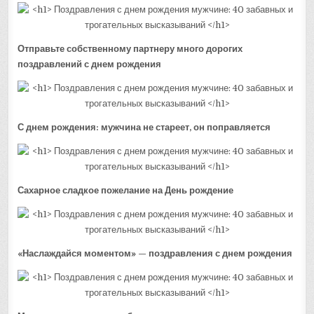
Отправьте собственному партнеру много дорогих
поздравлений с днем рождения
С днем рождения: мужчина не стареет, он поправляется
Сахарное сладкое пожелание на День рождение
«Наслаждайся моментом» — поздравления с днем рождения