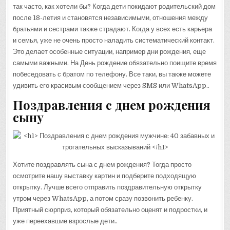
так часто, как хотели бы? Когда дети покидают родительский дом
после 18-летия и становятся независимыми, отношения между
братьями и сестрами также страдают. Когда у всех есть карьера
и семья, уже не очень просто наладить систематический контакт.
Это делает особенные ситуации, например дни рождения, еще
самыми важными. На День рождение обязательно поищите время
побеседовать с братом по телефону. Все таки, вы также можете
удивить его красивым сообщением через SMS или WhatsApp..
Поздравления с днем рождения
сыну
Хотите поздравлять сына с днем рождения? Тогда просто
осмотрите нашу выставку картин и подберите подходящую
открытку. Лучше всего отправить поздравительную открытку
утром через WhatsApp, а потом сразу позвонить ребенку.
Приятный сюрприз, который обязательно оценят и подростки, и
уже переехавшие взрослые дети..