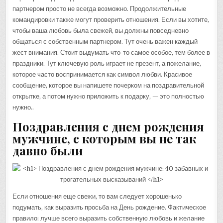
партнером просто не всегда возможно. Продолжительные
командировки также могут проверить отношения. Если вы хотите,
чтобы ваша любовь была свежей, вы должны повседневно
общаться с собственным партнером. Тут очень важен каждый
жест внимания. Стоит выдумать что-то самое особое, тем более в
праздники. Тут ключевую роль играет не презент, а пожелание,
которое часто воспринимается как символ любви. Красивое
сообщение, которое вы напишете почерком на поздравительной
открытке, а потом нужно приложить к подарку, — это полностью
нужно..
Поздравления с днем рождения
мужчине, с которым вы не так
давно были
Если отношения еще свежи, то вам следует хорошенько
подумать, как выразить просьба на День рождение. Фактическое
правило: лучше всего выразить собственную любовь и желание