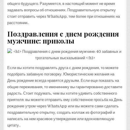
общего будущего. Разумеется, в настоящий момент не время
задавать вопросы об отношениях. Поздравительную открытку
стоит отправить через WhatsApp, тем более при отношениях на
расстоянии..
Поздравления с днем рождения
мужчине: приколы
Если вы хотите поздравлять друга с днем рождения, то можете
подобрать забавную поговорку. Юмористические желания на
День рождение всегда нравятся друзьям. Если еще показать на
общие переживания, то имениннику вы гарантированно доставите
радость. Стоит подумать, чем вы хотите удивить собственного
приятеля: вы можете отправить ему собственное просьба на День
рождение утром через WhatsApp или вы можете сами сделать
поздравительную открытку, создать коллаж из фотографий и
написать на нем красивое утверждение или вдохновляющую
цитату..