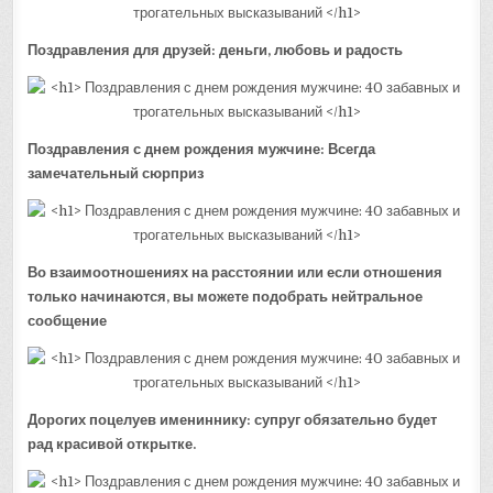
Поздравления для друзей: деньги, любовь и радость
Поздравления с днем рождения мужчине: Всегда
замечательный сюрприз
Во взаимоотношениях на расстоянии или если отношения
только начинаются, вы можете подобрать нейтральное
сообщение
Дорогих поцелуев имениннику: супруг обязательно будет
рад красивой открытке.