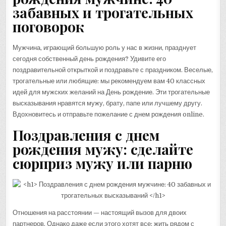
забавных и трогательных
поговорок
Мужчина, играющий большую роль у нас в жизни, празднует
сегодня собственный день рождения? Удивите его
поздравительной открыткой и поздравьте с праздником. Веселые,
трогательные или любящие: мы рекомендуем вам 40 классных
идей для мужских желаний на День рождение. Эти трогательные
высказывания нравятся мужу, брату, папе или лучшему другу.
Вдохновитесь и отправьте пожелание с днем рождения online.
Поздравления с днем
рождения мужу: сделайте
сюрприз мужу или парню
Отношения на расстоянии — настоящий вызов для двоих
партнеров. Однако даже если этого хотят все: жить рядом с