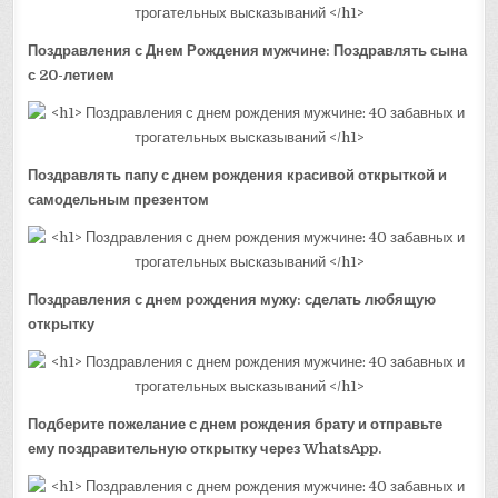
Поздравления с Днем Рождения мужчине: Поздравлять сына
с 20-летием
Поздравлять папу с днем рождения красивой открыткой и
самодельным презентом
Поздравления с днем рождения мужу: сделать любящую
открытку
Подберите пожелание с днем рождения брату и отправьте
ему поздравительную открытку через WhatsApp.