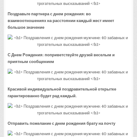
Поздравьте партнера с днем рождения: во
взаимоотношениях на расстоянии каждый жест имеет
большое значение
С Днем Рождения: поприветствуйте друзей веселым и
приятным сообщением
Красивой индивидуальной поздравительной открытке
гарантированно будет рад каждый.
Отправить пожелание с днем рождения брату на почту