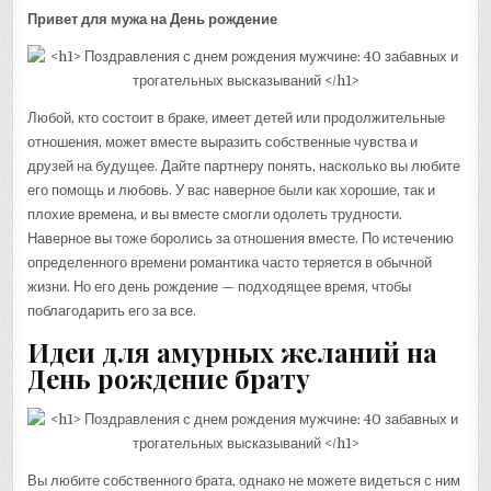
Привет для мужа на День рождение
Любой, кто состоит в браке, имеет детей или продолжительные
отношения, может вместе выразить собственные чувства и
друзей на будущее. Дайте партнеру понять, насколько вы любите
его помощь и любовь. У вас наверное были как хорошие, так и
плохие времена, и вы вместе смогли одолеть трудности.
Наверное вы тоже боролись за отношения вместе. По истечению
определенного времени романтика часто теряется в обычной
жизни. Но его день рождение — подходящее время, чтобы
поблагодарить его за все.
Идеи для амурных желаний на
День рождение брату
Вы любите собственного брата, однако не можете видеться с ним