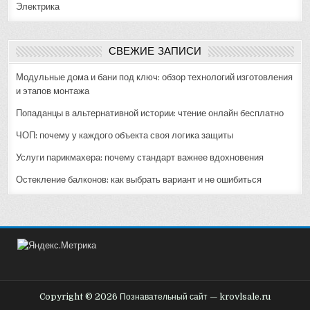
Электрика
СВЕЖИЕ ЗАПИСИ
Модульные дома и бани под ключ: обзор технологий изготовления
и этапов монтажа
Попаданцы в альтернативной истории: чтение онлайн бесплатно
ЧОП: почему у каждого объекта своя логика защиты
Услуги парикмахера: почему стандарт важнее вдохновения
Остекление балконов: как выбрать вариант и не ошибиться
Copyright © 2026 Познавательный сайт — krovlsale.ru