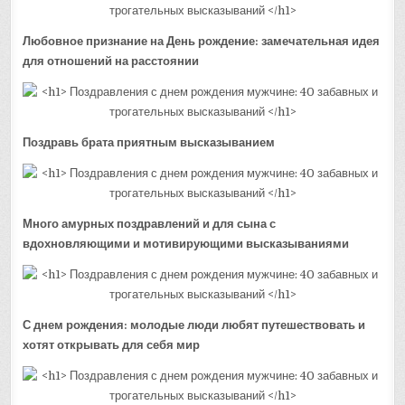
Любовное признание на День рождение: замечательная идея
для отношений на расстоянии
Поздравь брата приятным высказыванием
Много амурных поздравлений и для сына с
вдохновляющими и мотивирующими высказываниями
С днем рождения: молодые люди любят путешествовать и
хотят открывать для себя мир