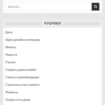
Search
for:
РУБРИКИ
Дача
Идеи дизайна интерьера
Мебель
Новости
Разное
Секреты домохозяйки
Советы и рекомендации
Строительство и ремонт
Финансы
Хитрости по дому