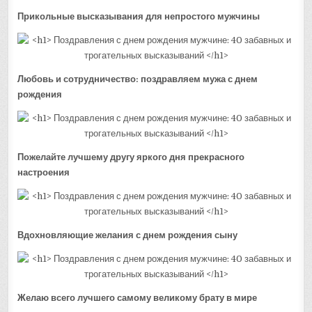
Прикольные высказывания для непростого мужчины
Любовь и сотрудничество: поздравляем мужа с днем
рождения
Пожелайте лучшему другу яркого дня прекрасного
настроения
Вдохновляющие желания с днем рождения сыну
Желаю всего лучшего самому великому брату в мире