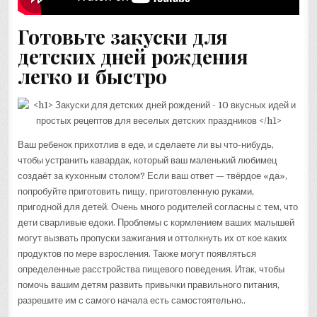
Готовьте закуски для
детских дней рождения
легко и быстро
Ваш ребенок прихотлив в еде, и сделаете ли вы что-нибудь,
чтобы устранить кавардак, который ваш маленький любимец
создаёт за кухонным столом? Если ваш ответ — твёрдое «да»,
попробуйте приготовить пищу, приготовленную руками,
пригодной для детей. Очень много родителей согласны с тем, что
дети сварливые едоки. Проблемы с кормлением ваших малышей
могут вызвать пропуски зажигания и оттолкнуть их от кое каких
продуктов по мере взросления. Также могут появляться
определенные расстройства пищевого поведения. Итак, чтобы
помочь вашим детям развить привычки правильного питания,
разрешите им с самого начала есть самостоятельно..