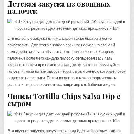
Детская закуска из овощных
палочек
Эти полезные закуски для малышей также быстро и легко
приготовить. Для этого сначала срежьте несколько стеблей
сельдерея вдоль, чтобы вышло желаемое кол-во овощных
палочек. После чего каждую полоску сельдерея засыпать
творогом. Потом при помощи ножа для фруктов сформируйте
головы и глаза из помидоров черри, сыра и оливок, которые потом
надавите на палочки. Потом из данного можно формировать
разных интересных животных, например как бабочки и жуки..
Чипсы Tortilla Chips Salsa Dip с
сыром
Эта вкусная закуска, разумеется, подойдёт и взрослым, так как