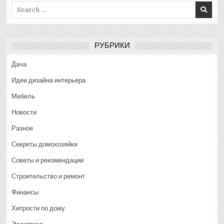
Search
for:
РУБРИКИ
Дача
Идеи дизайна интерьера
Мебель
Новости
Разное
Секреты домохозяйки
Советы и рекомендации
Строительство и ремонт
Финансы
Хитрости по дому