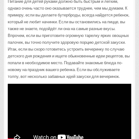
Питание для детей руками должно быть быстрым и легким,
однако очень часто оно оказывается труднее, чем мы думаем. К
примеру, если вы делаете бутерброды, всегда найдется ребенок,
который не любит начинки. Если вы остановились на пицце, вы
также не знаете, подойдёт ли она на самые разные вкусы.
Впрочем, если вы приготовите огромную тарелку ярких овощных
палочек, вы точно получите здоровую порцию детской закуски.
Итак, если вы скоро готовитесь устроить вечеринку по случаю
детского дня рождения и ищете обыкновенные идеи рецептов, вы
попали в необходимое место. Подавайте знакомые блюда по-
новому на праздник вашего ребенка. Если вы обслуживаете
толпу, вот несколько забавных идей закуски для вечеринок.