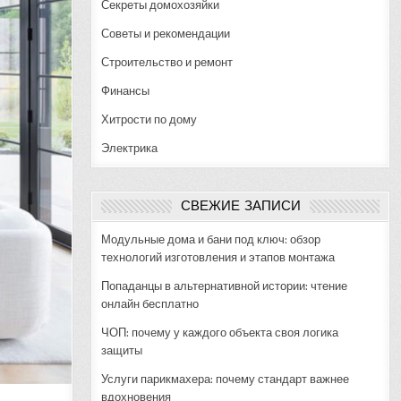
Секреты домохозяйки
Советы и рекомендации
Строительство и ремонт
Финансы
Хитрости по дому
Электрика
СВЕЖИЕ ЗАПИСИ
Модульные дома и бани под ключ: обзор
технологий изготовления и этапов монтажа
Попаданцы в альтернативной истории: чтение
онлайн бесплатно
ЧОП: почему у каждого объекта своя логика
защиты
Услуги парикмахера: почему стандарт важнее
вдохновения