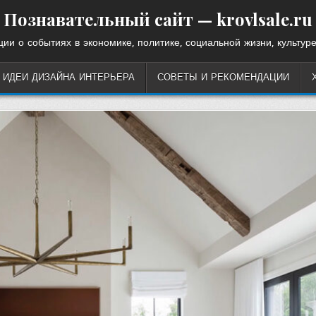
Познавательный сайт — krovlsale.ru
ии о событиях в экономике, политике, социальной жизни, культуре
ИДЕИ ДИЗАЙНА ИНТЕРЬЕРА
СОВЕТЫ И РЕКОМЕНДАЦИИ