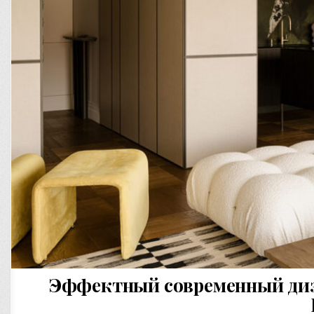
Эффектный современный диза