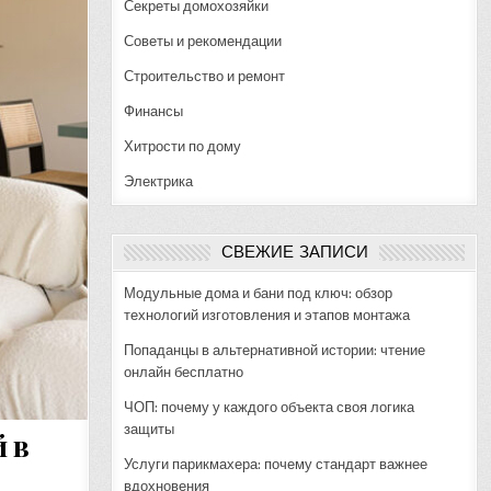
Секреты домохозяйки
Советы и рекомендации
Строительство и ремонт
Финансы
Хитрости по дому
Электрика
СВЕЖИЕ ЗАПИСИ
Модульные дома и бани под ключ: обзор
технологий изготовления и этапов монтажа
Попаданцы в альтернативной истории: чтение
онлайн бесплатно
ЧОП: почему у каждого объекта своя логика
защиты
 в
Услуги парикмахера: почему стандарт важнее
вдохновения