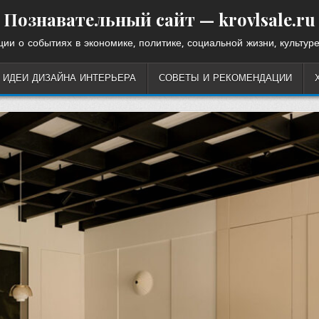
Познавательный сайт — krovlsale.ru
ии о событиях в экономике, политике, социальной жизни, культуре
ИДЕИ ДИЗАЙНА ИНТЕРЬЕРА
СОВЕТЫ И РЕКОМЕНДАЦИИ