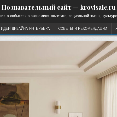
Познавательный сайт — krovlsale.ru
ии о событиях в экономике, политике, социальной жизни, культуре
ИДЕИ ДИЗАЙНА ИНТЕРЬЕРА
СОВЕТЫ И РЕКОМЕНДАЦИИ