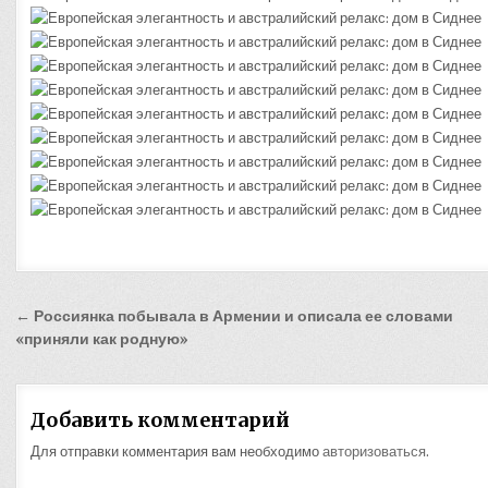
Навигация
← Россиянка побывала в Армении и описала ее словами
по
«приняли как родную»
записям
Добавить комментарий
Для отправки комментария вам необходимо
авторизоваться
.