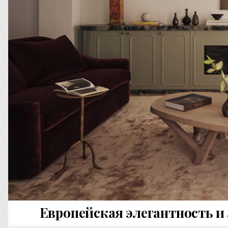
Европейская элегантность и 