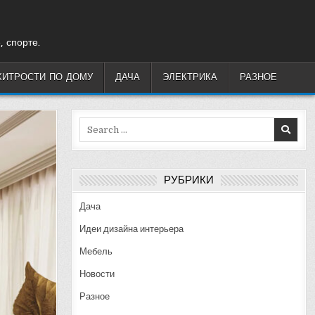
, спорте.
ХИТРОСТИ ПО ДОМУ
ДАЧА
ЭЛЕКТРИКА
РАЗНОЕ
Search
for:
РУБРИКИ
Дача
Идеи дизайна интерьера
Мебель
Новости
Разное