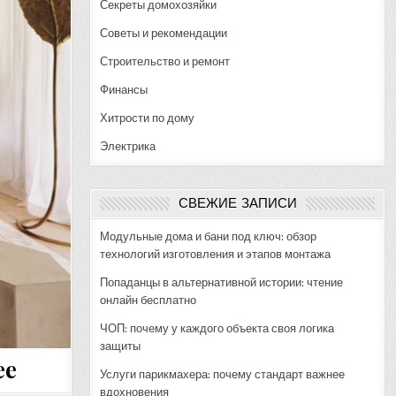
Секреты домохозяйки
Советы и рекомендации
Строительство и ремонт
Финансы
Хитрости по дому
Электрика
СВЕЖИЕ ЗАПИСИ
Модульные дома и бани под ключ: обзор
технологий изготовления и этапов монтажа
Попаданцы в альтернативной истории: чтение
онлайн бесплатно
ЧОП: почему у каждого объекта своя логика
защиты
ее
Услуги парикмахера: почему стандарт важнее
вдохновения