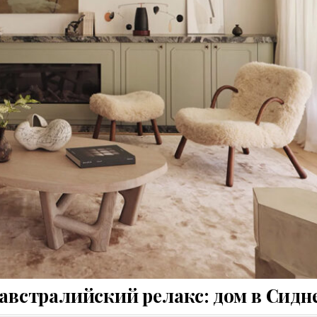
австралийский релакс: дом в Сидн