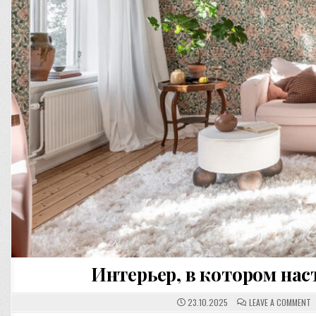
Интерьер, в котором нас
O
23.10.2025
LEAVE A COMMENT
И