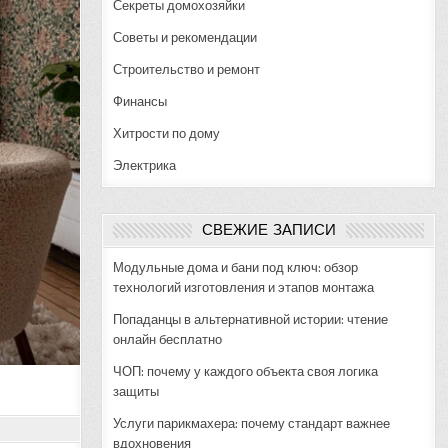
Секреты домохозяйки
Советы и рекомендации
Строительство и ремонт
Финансы
Хитрости по дому
Электрика
СВЕЖИЕ ЗАПИСИ
Модульные дома и бани под ключ: обзор
технологий изготовления и этапов монтажа
Попаданцы в альтернативной истории: чтение
онлайн бесплатно
ЧОП: почему у каждого объекта своя логика
защиты
Услуги парикмахера: почему стандарт важнее
вдохновения