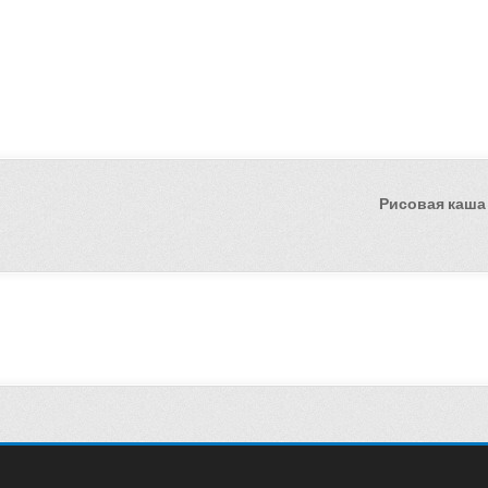
Рисовая каша