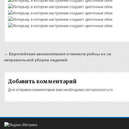
Навигация
← Европейская авиакомпания отменила рейсы из-за
по
неправильной уборки сидений
записям
Добавить комментарий
Для отправки комментария вам необходимо
авторизоваться
.