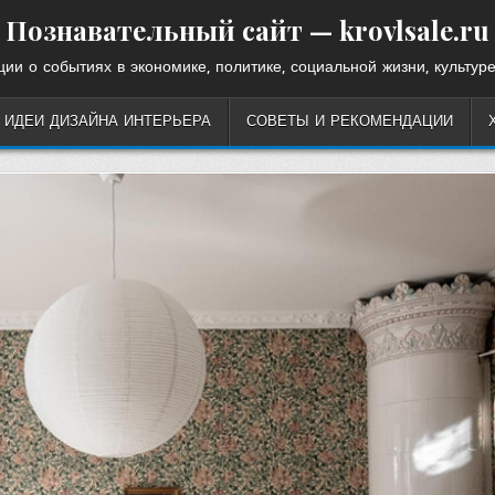
Познавательный сайт — krovlsale.ru
ии о событиях в экономике, политике, социальной жизни, культуре
ИДЕИ ДИЗАЙНА ИНТЕРЬЕРА
СОВЕТЫ И РЕКОМЕНДАЦИИ