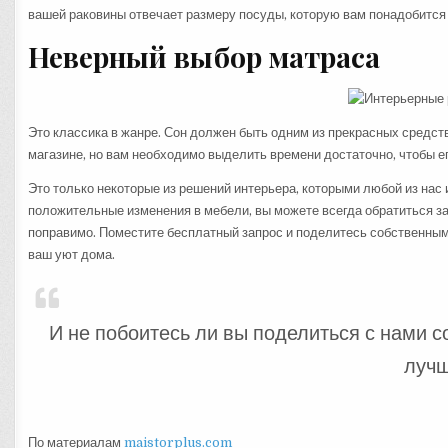
вашей раковины отвечает размеру посуды, которую вам понадобится 
Неверный выбор матраса
Это классика в жанре. Сон должен быть одним из прекрасных средств
магазине, но вам необходимо выделить времени достаточно, чтобы ег
Это только некоторые из решений интерьера, которыми любой из нас
положительные изменения в мебели, вы можете всегда обратиться з
поправимо. Поместите бесплатный запрос и поделитесь собственным
ваш уют дома.
И не побоитесь ли вы поделиться с нами 
лучш
По материалам
maistorplus.com