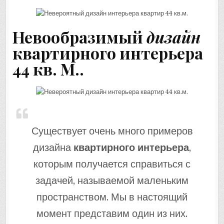
Невообразимый
дизайн
квартирного интерьера
44 кв. М..
Существует очень много примеров
дизайна
квартирного интерьера
,
которым получается справиться с
задачей, называемой маленьким
пространством. Мы в настоящий
момент представим один из них.