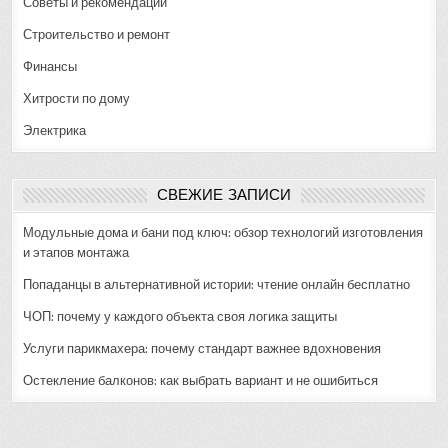
Советы и рекомендации
Строительство и ремонт
Финансы
Хитрости по дому
Электрика
СВЕЖИЕ ЗАПИСИ
Модульные дома и бани под ключ: обзор технологий изготовления
и этапов монтажа
Попаданцы в альтернативной истории: чтение онлайн бесплатно
ЧОП: почему у каждого объекта своя логика защиты
Услуги парикмахера: почему стандарт важнее вдохновения
Остекление балконов: как выбрать вариант и не ошибиться