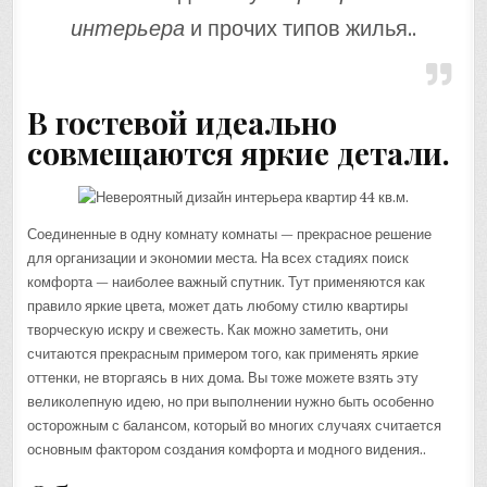
интерьера
и прочих типов жилья..
В гостевой идеально
совмещаются яркие детали.
Соединенные в одну комнату комнаты — прекрасное решение
для организации и экономии места. На всех стадиях поиск
комфорта — наиболее важный спутник. Тут применяются как
правило яркие цвета, может дать любому стилю квартиры
творческую искру и свежесть. Как можно заметить, они
считаются прекрасным примером того, как применять яркие
оттенки, не вторгаясь в них дома. Вы тоже можете взять эту
великолепную идею, но при выполнении нужно быть особенно
осторожным с балансом, который во многих случаях считается
основным фактором создания комфорта и модного видения..