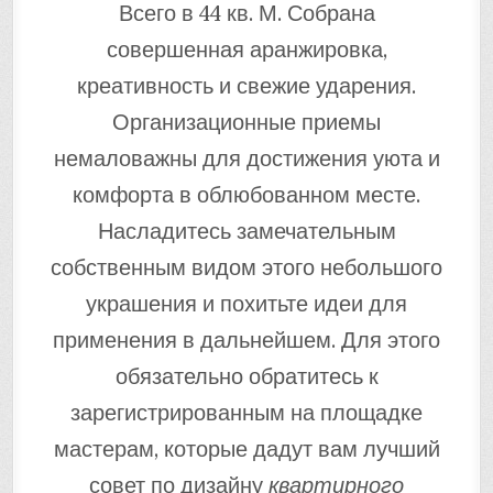
Всего в 44 кв. М. Собрана
совершенная аранжировка,
креативность и свежие ударения.
Организационные приемы
немаловажны для достижения уюта и
комфорта в облюбованном месте.
Насладитесь замечательным
собственным видом этого небольшого
украшения и похитьте идеи для
применения в дальнейшем. Для этого
обязательно обратитесь к
зарегистрированным на площадке
мастерам, которые дадут вам лучший
совет по дизайну
квартирного