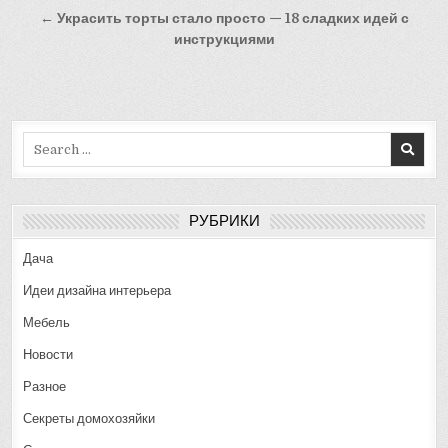
записям
← Украсить торты стало просто — 18 сладких идей с
инструкциями
Search
for:
РУБРИКИ
Дача
Идеи дизайна интерьера
Мебель
Новости
Разное
Секреты домохозяйки