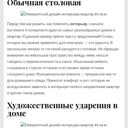
Обычная столовая
Перед тем как решить, как поменять
интерьер
, сначала
взгляните и почерпните идеи из самых разнообразных домов и
квартир. И данный пример прячет массу предложений! Слово,
которое мы можем применять для описания, — это красота. В
нескольких метрах от гостиной находится столовая. Не обращая
внимания на небольшое пространство между ними, нельзя
говорить о перенаселенности и хаосе. Изысканная мебель
сохранена в строгих оттенках и остановит яркие оттенки
соседнего дома. Функциональная комната — прекрасное место
для домашнего обеда. Приносит комфорт и уют, которые не
всегда можно заметить в интерьере любого направления квартир
и прочих типов домов..
Художественные ударения в
доме