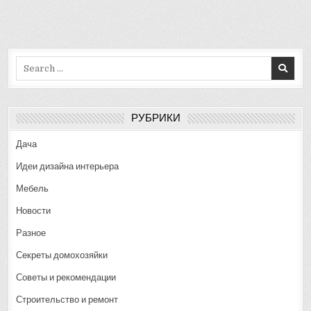
Search
for:
РУБРИКИ
Дача
Идеи дизайна интерьера
Мебель
Новости
Разное
Секреты домохозяйки
Советы и рекомендации
Строительство и ремонт