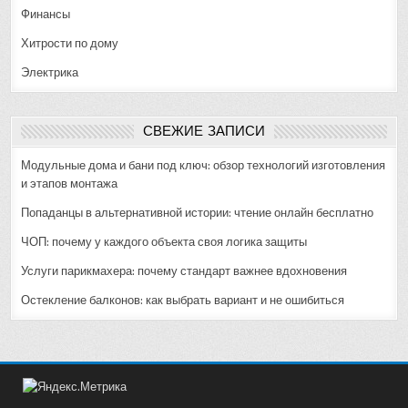
Финансы
Хитрости по дому
Электрика
СВЕЖИЕ ЗАПИСИ
Модульные дома и бани под ключ: обзор технологий изготовления
и этапов монтажа
Попаданцы в альтернативной истории: чтение онлайн бесплатно
ЧОП: почему у каждого объекта своя логика защиты
Услуги парикмахера: почему стандарт важнее вдохновения
Остекление балконов: как выбрать вариант и не ошибиться