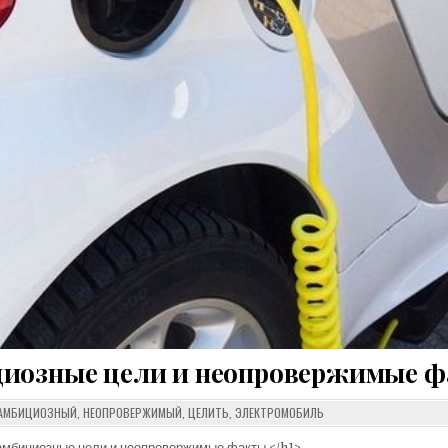
циозные цели и неопровержимые 
АМБИЦИОЗНЫЙ
,
НЕОПРОВЕРЖИМЫЙ
,
ЦЕЛИТЬ
,
ЭЛЕКТРОМОБИЛЬ