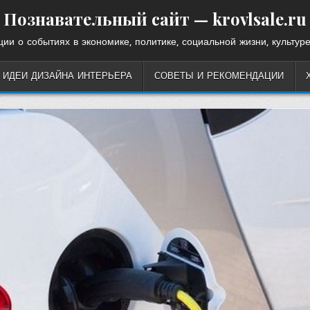
Познавательный сайт — krovlsale.ru
ии о событиях в экономике, политике, социальной жизни, культуре
ИДЕИ ДИЗАЙНА ИНТЕРЬЕРА
СОВЕТЫ И РЕКОМЕНДАЦИИ