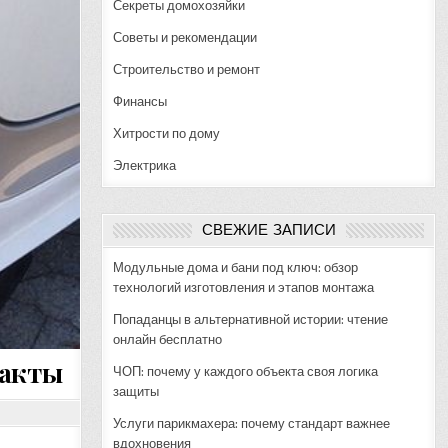
Секреты домохозяйки
Советы и рекомендации
Строительство и ремонт
Финансы
Хитрости по дому
Электрика
СВЕЖИЕ ЗАПИСИ
Модульные дома и бани под ключ: обзор
технологий изготовления и этапов монтажа
Попаданцы в альтернативной истории: чтение
онлайн бесплатно
факты
ЧОП: почему у каждого объекта своя логика
защиты
Услуги парикмахера: почему стандарт важнее
вдохновения