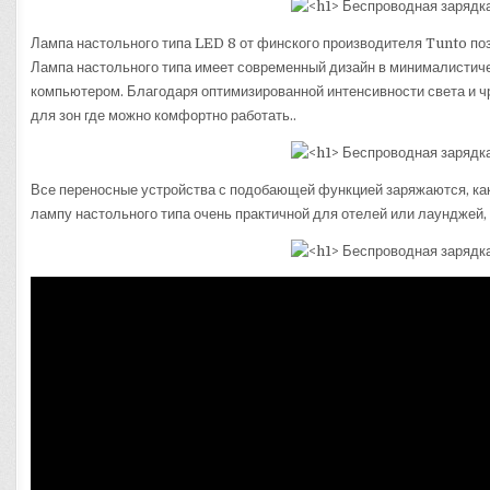
Лампа настольного типа LED 8 от финского производителя Tunto по
Лампа настольного типа имеет современный дизайн в минималистич
компьютером. Благодаря оптимизированной интенсивности света и 
для зон где можно комфортно работать..
Все переносные устройства с подобающей функцией заряжаются, как 
лампу настольного типа очень практичной для отелей или лаунджей, 