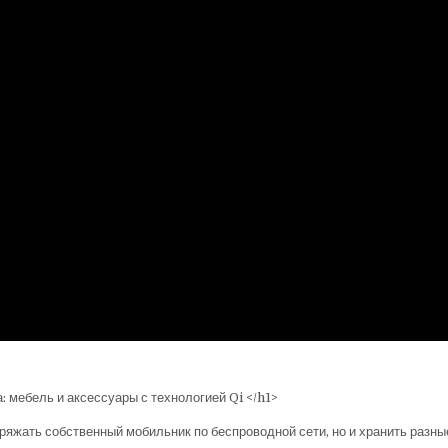
аряжать собственный мобильник по беспроводной сети, но и хранить разны