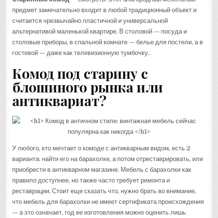
предмет замечательно входит в любой традиционный объект и
считается чрезвычайно пластичной и универсальной
альтернативой маленькой квартире. В столовой — посуда и
столовые приборы, в спальной комнате — белье для постели, а в
гостевой — даже как телевизионную тумбочку..
Комод под старину с
блошиного рынка или
антиквариат?
У любого, кто мечтает о комоде с антикварным видом, есть 2
варианта: найти его на барахолке, а потом отреставрировать, или
приобрести в антикварном магазине. Мебель с барахолки как
правило доступнее, но также часто требует ремонта и
реставрации. Стоит еще сказать что, нужно брать во внимание,
что мебель для барахолки не имеет сертификата происхождения
— а это означает, год ее изготовления можно оценить лишь