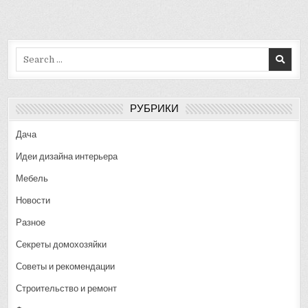
Search
for:
РУБРИКИ
Дача
Идеи дизайна интерьера
Мебель
Новости
Разное
Секреты домохозяйки
Советы и рекомендации
Строительство и ремонт