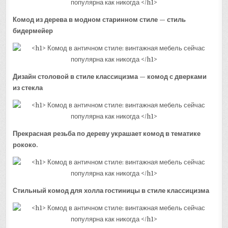
Комод из дерева в модном старинном стиле — стиль
бидермейер
Дизайн столовой в стиле классицизма — комод с дверками
из стекла
Прекрасная резьба по дереву украшает комод в тематике
рококо.
Стильный комод для холла гостиницы в стиле классицизма