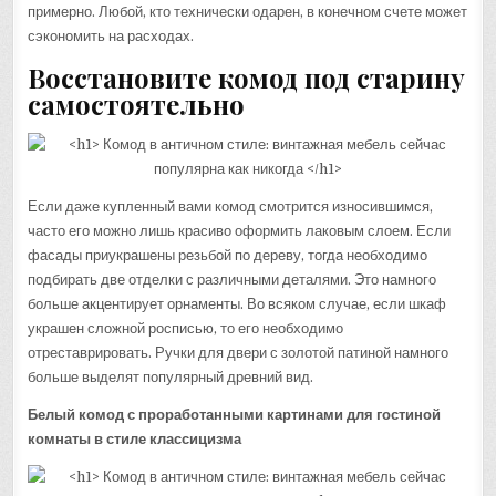
примерно. Любой, кто технически одарен, в конечном счете может
сэкономить на расходах.
Восстановите комод под старину
самостоятельно
Если даже купленный вами комод смотрится износившимся,
часто его можно лишь красиво оформить лаковым слоем. Если
фасады приукрашены резьбой по дереву, тогда необходимо
подбирать две отделки с различными деталями. Это намного
больше акцентирует орнаменты. Во всяком случае, если шкаф
украшен сложной росписью, то его необходимо
отреставрировать. Ручки для двери с золотой патиной намного
больше выделят популярный древний вид.
Белый комод с проработанными картинами для гостиной
комнаты в стиле классицизма