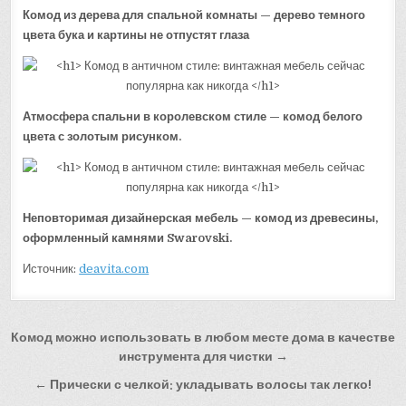
Комод из дерева для спальной комнаты — дерево темного
цвета бука и картины не отпустят глаза
Атмосфера спальни в королевском стиле — комод белого
цвета с золотым рисунком.
Неповторимая дизайнерская мебель — комод из древесины,
оформленный камнями Swarovski.
Источник:
deavita.com
Навигация
Комод можно использовать в любом месте дома в качестве
по
инструмента для чистки →
записям
← Прически с челкой: укладывать волосы так легко!