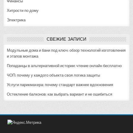
Финансы
Хитрости по дому
Электрика
СВЕЖИЕ ЗАПИСИ
Модульные дома и бани под ключ: обзор технологий изготовления
и этапов монтажа
Попаданцы в альтернативной истории: чтение онлайн бесплатно
ЧОП: почему у каждого объекта своя логика защиты
Услуги парикмахера: почему стандарт важнее вдохновения
Остекление балконов: как выбрать вариант и не ошибиться