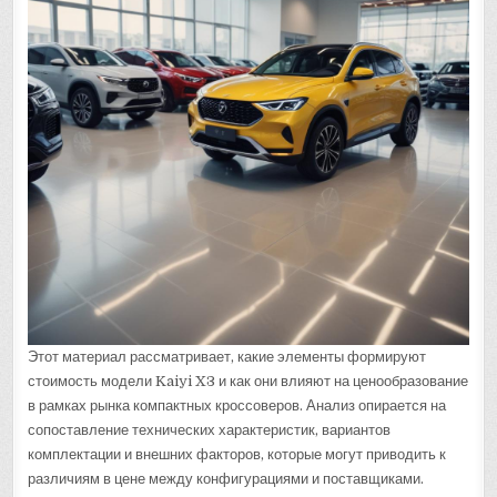
Этот материал рассматривает, какие элементы формируют
стоимость модели Kaiyi X3 и как они влияют на ценообразование
в рамках рынка компактных кроссоверов. Анализ опирается на
сопоставление технических характеристик, вариантов
комплектации и внешних факторов, которые могут приводить к
различиям в цене между конфигурациями и поставщиками.