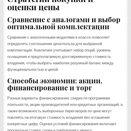
оценки цены
Сравнение с аналогами и выбор
оптимальной комплектации
Сравнение с аналогичными моделями в классе позволяет
определить соотношение цена/польза для выбранной
комплектации. Аналитики учитывают набор опций, уровень
оснащения и предполагаемую долговременную стоимость
владения, чтобы выбрать наиболее разумный баланс между
функциональностью и ценой.
Способы экономии: акции,
финансирование и торг
Разные варианты финансирования, скидки по программам
лояльности, акции производителей или кредитных организаций, а
также возможность выборочных переговоров по цене могут
повлиять на итоговую стоимость владения без оглашения
конкретных цифр. Оценка условий финансирования включает
процентные ставки, сроки и требования к авансу.