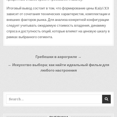
Итоговый вывод состоит в том, что формирование цены Kaiyi X3
зависит от сочетания технических характеристик, комплектации и
внешних факторов рынка. Для анализа конкретной конфигурации
следует учитывать ожидаемую стоимость владения, динамику
спроса и доступность опций, которые влияют на ценовую шкалу в
рамках выбранного сегмента.
Навигация
Гребешки в аэрогриле →
по
← Искусство выбора: как найти идеальный фильм для
записям
любого настроения
Search
for: