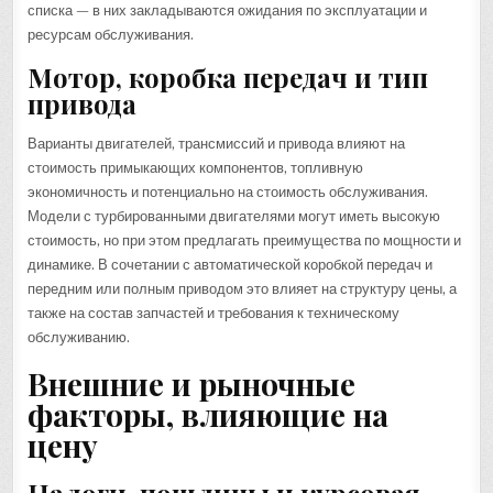
списка — в них закладываются ожидания по эксплуатации и
ресурсам обслуживания.
Мотор, коробка передач и тип
привода
Варианты двигателей, трансмиссий и привода влияют на
стоимость примыкающих компонентов, топливную
экономичность и потенциально на стоимость обслуживания.
Модели с турбированными двигателями могут иметь высокую
стоимость, но при этом предлагать преимущества по мощности и
динамике. В сочетании с автоматической коробкой передач и
передним или полным приводом это влияет на структуру цены, а
также на состав запчастей и требования к техническому
обслуживанию.
Внешние и рыночные
факторы, влияющие на
цену
Налоги, пошлины и курсовая