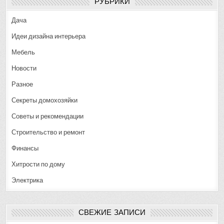
РУБРИКИ
Дача
Идеи дизайна интерьера
Мебель
Новости
Разное
Секреты домохозяйки
Советы и рекомендации
Строительство и ремонт
Финансы
Хитрости по дому
Электрика
СВЕЖИЕ ЗАПИСИ