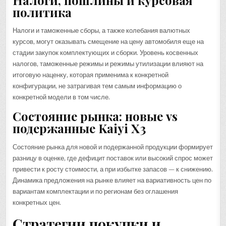
политика
Налоги и таможенные сборы, а также колебания валютных
курсов, могут оказывать смещение на цену автомобиля еще на
стадии закупок комплектующих и сборки. Уровень косвенных
налогов, таможенные режимы и режимы утилизации влияют на
итоговую наценку, которая применима к конкретной
конфигурации, не затрагивая тем самым информацию о
конкретной модели в том числе.
Состояние рынка: новые vs
подержанные Kaiyi X3
Состояние рынка для новой и подержанной продукции формирует
разницу в оценке, где дефицит поставок или высокий спрос может
привести к росту стоимости, а при избытке запасов — к снижению.
Динамика предложения на рынке влияет на вариативность цен по
вариантам комплектации и по регионам без оглашения
конкретных цен.
Стратегии покупки и