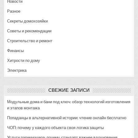
Новости
Разное
Секреты домохозяйки
Советы и рекомендации
Строительство и ремонт
Финансы
Хитрости по дому
Электрика
СВЕЖИЕ ЗАПИСИ
Модульные дома и бани под ключ: обзор технологий изготовления
и этапов монтажа
Попаданцы в альтернативной истории: чтение онлайн бесплатно
ЧОП: почему у каждого объекта своя логика защиты
Услуги парикмахера: почему стандарт важнее вдохновения