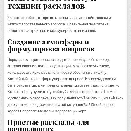
техники раскладов
Качество работы с Таро во многом зависит от обстановки и
чёткости поставленного вопроса. Правильная подготовка
помогает настроиться и сфокусировать внимание.
Создание атмосферы и
формулировка вопросов
Перед раскладом полезно создать спокойную обстановку,
которая способствует концентрации. Можно зажечь свечу,
использовать кристаллы или просто обеспечить тишину.
Важнейший этап — формулировка вопроса. Вопросы должны
быть открытыми, а не предполагающими ответ «да» или «нет».
Вместо «Получу ли я эту работу?» лучше спросить: «Что мне
нужно знать о перспективах получения этой работы?» или «Какой
урок для меня содержится в этой ситуации?». Чёткий вопрос
задаёт направление для интерпретации карт.
Простые расклады для
начинающих