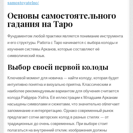
samostoyatelno/
Основы самостоятельного
гадания на Таро
Фундаментом любой практики является понимание инструмента
и его структуры. Работа с Таро начинается с выбора колоды и
изучения системы Арканов, которые составляют её
символический язык.
Выбор своей первой колоды
Ключевой момент для новичка — найти колоду, которая будет
интуитивно понятна и визуально приятна. Классическим и
наиболее рекомендуемым вариантом для обучения считается
колода Райдера-Уэйта. Её иллюстрации к Младшим Арканам
насыщены символами и сюжетами, что значительно облегчает
запоминание и интерпретацию. Однако современный рынок
предлагает сотни авторских колод в разных стилях — от
традиционных до очень современных. При выборе стоит
полагаться на внутренний отклик: изображения должны