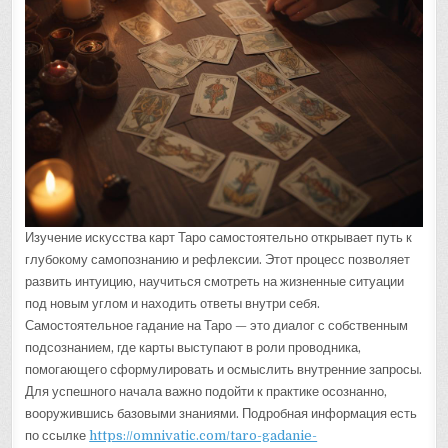
Изучение искусства карт Таро самостоятельно открывает путь к
глубокому самопознанию и рефлексии. Этот процесс позволяет
развить интуицию, научиться смотреть на жизненные ситуации
под новым углом и находить ответы внутри себя.
Самостоятельное гадание на Таро — это диалог с собственным
подсознанием, где карты выступают в роли проводника,
помогающего сформулировать и осмыслить внутренние запросы.
Для успешного начала важно подойти к практике осознанно,
вооружившись базовыми знаниями. Подробная информация есть
по ссылке
https://omnivatic.com/taro-gadanie-