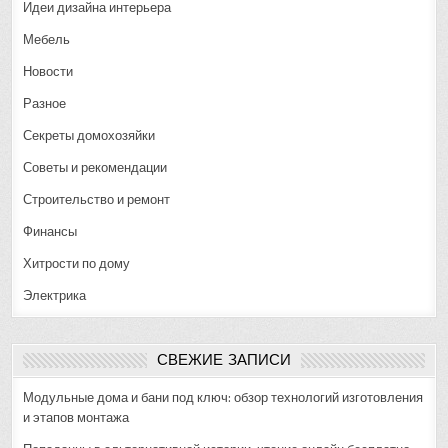
Идеи дизайна интерьера
Мебель
Новости
Разное
Секреты домохозяйки
Советы и рекомендации
Строительство и ремонт
Финансы
Хитрости по дому
Электрика
СВЕЖИЕ ЗАПИСИ
Модульные дома и бани под ключ: обзор технологий изготовления
и этапов монтажа