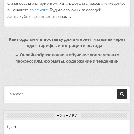
финансовым инструментом. Узнать детали страхования квартиры
вы сможете
по ссылке
. Будьте спокойны за соседей —
застрахуйте свою ответственность.
Навигация
Как подключить доставку для интернет-магазина через
по
сдэк: тарифы, интеграция и выгода →
записям
← Онлайн образование и обучение современным
профессиям: форматы, содержание и тенденции
Search
for:
РУБРИКИ
Дача