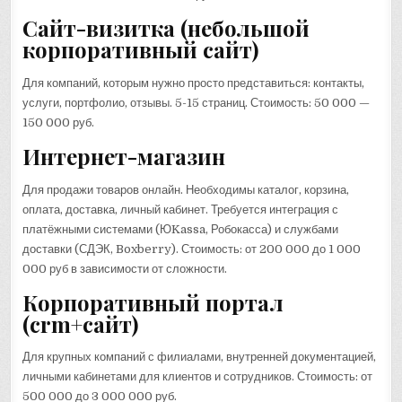
Сайт-визитка (небольшой
корпоративный сайт)
Для компаний, которым нужно просто представиться: контакты,
услуги, портфолио, отзывы. 5-15 страниц. Стоимость: 50 000 —
150 000 руб.
Интернет-магазин
Для продажи товаров онлайн. Необходимы каталог, корзина,
оплата, доставка, личный кабинет. Требуется интеграция с
платёжными системами (ЮKassa, Робокасса) и службами
доставки (СДЭК, Boxberry). Стоимость: от 200 000 до 1 000
000 руб в зависимости от сложности.
Корпоративный портал
(crm+сайт)
Для крупных компаний с филиалами, внутренней документацией,
личными кабинетами для клиентов и сотрудников. Стоимость: от
500 000 до 3 000 000 руб.