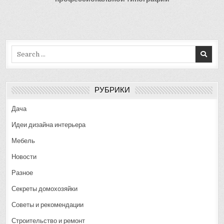
записям
Search
for:
РУБРИКИ
Дача
Идеи дизайна интерьера
Мебель
Новости
Разное
Секреты домохозяйки
Советы и рекомендации
Строительство и ремонт