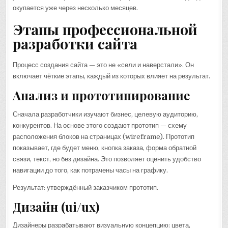
окупается уже через несколько месяцев.
Этапы профессиональной
разработки сайта
Процесс создания сайта — это не «сели и наверстали». Он
включает чёткие этапы, каждый из которых влияет на результат.
Анализ и прототипирование
Сначала разработчики изучают бизнес, целевую аудиторию,
конкурентов. На основе этого создают прототип — схему
расположения блоков на страницах (wireframe). Прототип
показывает, где будет меню, кнопка заказа, форма обратной
связи, текст, но без дизайна. Это позволяет оценить удобство
навигации до того, как потрачены часы на графику.
Результат: утверждённый заказчиком прототип.
Дизайн (ui/ux)
Дизайнеры разрабатывают визуальную концепцию: цвета,