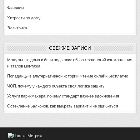
Финансы
Хитрости по дому
Электрика
СВЕЖИЕ ЗАПИСИ
Модульные дома и бани под ключ: обзор технологий изготовления
и этапов монтажа
Попаданцы в альтернативной истории: чтение онлайн бесплатно
ЧОП: почему у каждого объекта своя логика защиты
Услуги парикмахера: почему стандарт важнее вдохновения
Остекление балконов: как выбрать вариант и не ошибиться