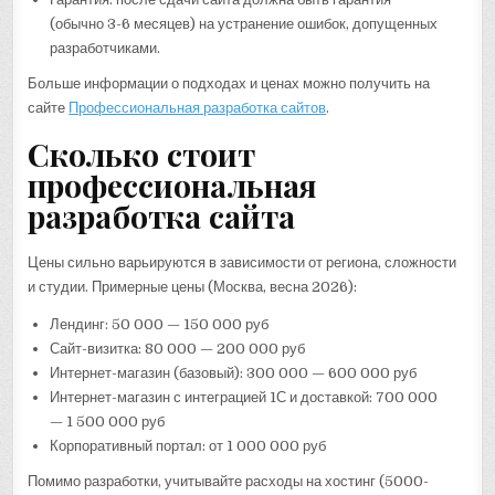
(обычно 3-6 месяцев) на устранение ошибок, допущенных
разработчиками.
Больше информации о подходах и ценах можно получить на
сайте
Профессиональная разработка сайтов
.
Сколько стоит
профессиональная
разработка сайта
Цены сильно варьируются в зависимости от региона, сложности
и студии. Примерные цены (Москва, весна 2026):
Лендинг: 50 000 — 150 000 руб
Сайт-визитка: 80 000 — 200 000 руб
Интернет-магазин (базовый): 300 000 — 600 000 руб
Интернет-магазин с интеграцией 1С и доставкой: 700 000
— 1 500 000 руб
Корпоративный портал: от 1 000 000 руб
Помимо разработки, учитывайте расходы на хостинг (5000-