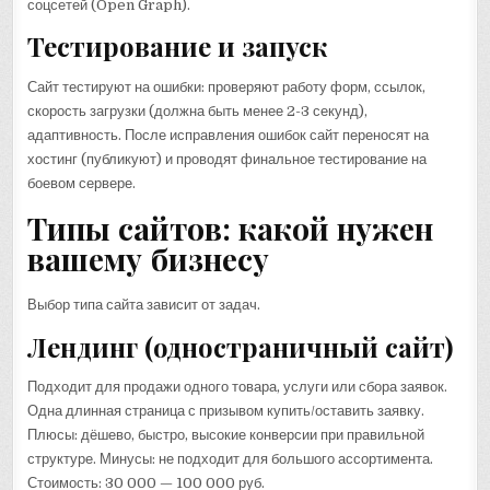
соцсетей (Open Graph).
Тестирование и запуск
Сайт тестируют на ошибки: проверяют работу форм, ссылок,
скорость загрузки (должна быть менее 2-3 секунд),
адаптивность. После исправления ошибок сайт переносят на
хостинг (публикуют) и проводят финальное тестирование на
боевом сервере.
Типы сайтов: какой нужен
вашему бизнесу
Выбор типа сайта зависит от задач.
Лендинг (одностраничный сайт)
Подходит для продажи одного товара, услуги или сбора заявок.
Одна длинная страница с призывом купить/оставить заявку.
Плюсы: дёшево, быстро, высокие конверсии при правильной
структуре. Минусы: не подходит для большого ассортимента.
Стоимость: 30 000 — 100 000 руб.