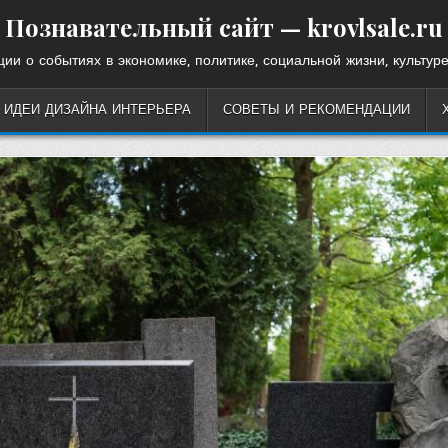
Познавательный сайт — krovlsale.ru
ии о событиях в экономике, политике, социальной жизни, культуре
ИДЕИ ДИЗАЙНА ИНТЕРЬЕРА
СОВЕТЫ И РЕКОМЕНДАЦИИ