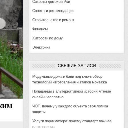
Секреты домохозяйки
Советы и рекомендации
Строительство и ремонт
Финансы
Хитрости по дому
Электрика
СВЕЖИЕ ЗАПИСИ
Модульные дома и бани под ключ: обзор
технологий изготовления и этапов монтажа
Попаданцы в альтернативной истории: чтение
онлайн бесплатно
иким
ЧОП: почему у каждого объекта своя логика
защиты
Услуги парикмахера: почему стандарт важнее
вдохновения