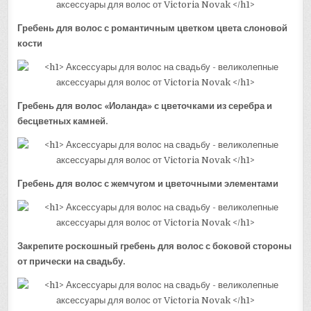
Гребень для волос с романтичным цветком цвета слоновой
кости
Гребень для волос «Иоланда» с цветочками из серебра и
бесцветных камней.
Гребень для волос с жемчугом и цветочными элементами
Закрепите роскошный гребень для волос с боковой стороны
от прически на свадьбу.