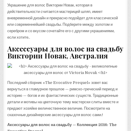
Украшение для волос Виктории Новак, которая в
действительности считается мастерицей шляп, имеет
вневременной дизайн и прекрасно подойдет для классической
или современнейшей свадьбы. Подберите между золотом и
серебром и со вкусом сочетайте его с другими украшениями,
если хотите..
Аксессуары для волос на свадьбу
Виктории Новак, Австралия
Последний сборник «The Evocative Prequel» зовет вас
вернуться в гламурное прошлое — римско-греческий период и
историю — богов и их фантастических существ. Традиционные
детали и мотивы на цветочную тему мастерски слиты вместе и
придают хозяйке величественное величие. Посмотрите на
сказочные дизайнерские аксессуары для волос сами.!
Аксессуары для волос на свадьбу — Коллекция 2016: The