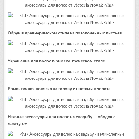
Обруч в древнеримском стиле из позолоченных листьев
Украшение для волос в римско-греческом стиле
Романтичная повязка на голову с цветами в золоте
Нежные аксессуары для волос на свадьбу — ободок с
жемчугом