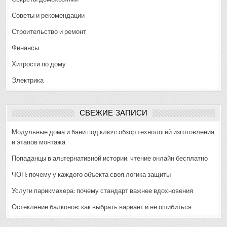
Советы и рекомендации
Строительство и ремонт
Финансы
Хитрости по дому
Электрика
СВЕЖИЕ ЗАПИСИ
Модульные дома и бани под ключ: обзор технологий изготовления
и этапов монтажа
Попаданцы в альтернативной истории: чтение онлайн бесплатно
ЧОП: почему у каждого объекта своя логика защиты
Услуги парикмахера: почему стандарт важнее вдохновения
Остекление балконов: как выбрать вариант и не ошибиться