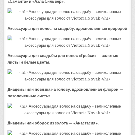
«Саманта» и «Аэла Сильвер».
Аксессуары для волос на свадьбу, вдохновленные природой
Аксессуары для свадьбы для волос «Грейси» — золотые
листы и белые цветы.
Диадемы или повязка на голову, вдохновленная флорой —
позолоченные листья
Диадемы или ободок из золота — «Анастасия».