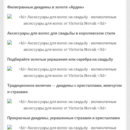
Филигранные диадемы в золоте «Арден»
Аксессуары для волос для свадьбы в королевском стиле
Подбирайте золотые украшения или серебра на свадьбу
Традиционное величие — диадемы с кристаллами, жемчугом
и стразами.
Прекрасные диадемы, украшенные стразами и кристаллами