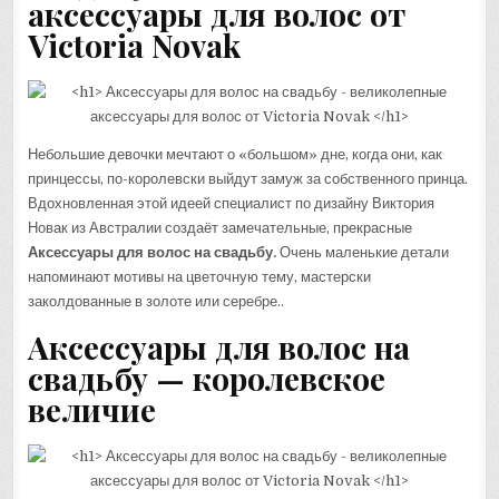
аксессуары для волос от
Victoria Novak
Небольшие девочки мечтают о «большом» дне, когда они, как
принцессы, по-королевски выйдут замуж за собственного принца.
Вдохновленная этой идеей специалист по дизайну Виктория
Новак из Австралии создаёт замечательные, прекрасные
Аксессуары для волос на свадьбу.
Очень маленькие детали
напоминают мотивы на цветочную тему, мастерски
заколдованные в золоте или серебре..
Аксессуары для волос на
свадьбу — королевское
величие