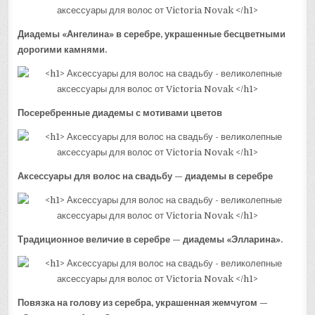
Диадемы «Ангелина» в серебре, украшенные бесцветными
дорогими камнями.
Посеребренные диадемы с мотивами цветов
Аксессуары для волос на свадьбу — диадемы в серебре
Традиционное величие в серебре — диадемы «Элларина».
Повязка на голову из серебра, украшенная жемчугом —