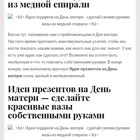
из медной спирали
Весна тут, напоминая нам о приближающемся Дне матери.
Настало время приложить максимумальные усилия, чтобы мы
могли показать нашим мамам, как много они для нас значат. У вас
есть уже идеи, как сделать это? Возможно вы хотите быть
необычным и что-то повозить собственными руками. В конце
концов, они выполнены вручную
Идеи презентов на День
матери
очень ценный и необыкновенный.
Идеи презентов на День
матери — сделайте
красивые вазы
собственными руками