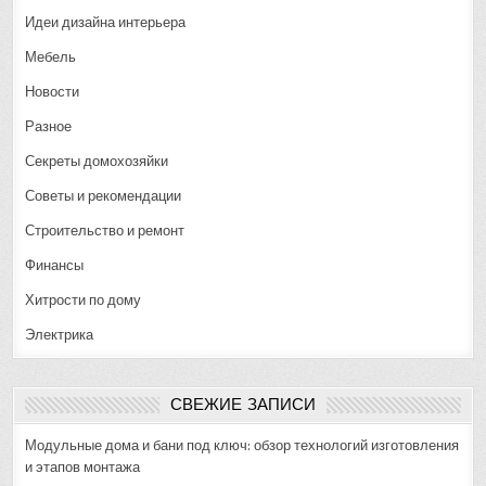
Идеи дизайна интерьера
Мебель
Новости
Разное
Секреты домохозяйки
Советы и рекомендации
Строительство и ремонт
Финансы
Хитрости по дому
Электрика
СВЕЖИЕ ЗАПИСИ
Модульные дома и бани под ключ: обзор технологий изготовления
и этапов монтажа