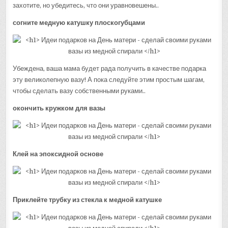
захотите, но убедитесь, что они уравновешены..
согните медную катушку плоскогубцами
Убеждена, ваша мама будет рада получить в качестве подарка
эту великолепную вазу! А пока следуйте этим простым шагам,
чтобы сделать вазу собственными руками..
окончить кружком для вазы
Клей на эпоксидной основе
Приклейте трубку из стекла к медной катушке