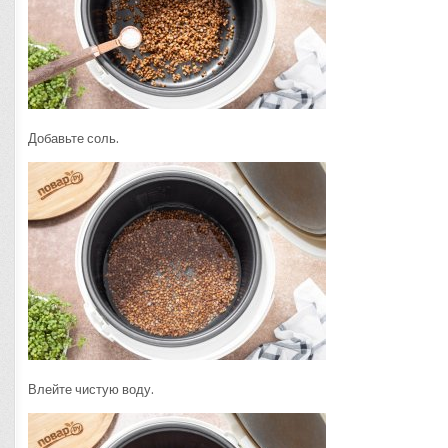
Добавьте соль.
Влейте чистую воду.