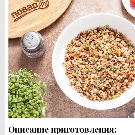
Описание приготовления: