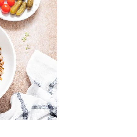
МУЛЬТИВАРКЕ