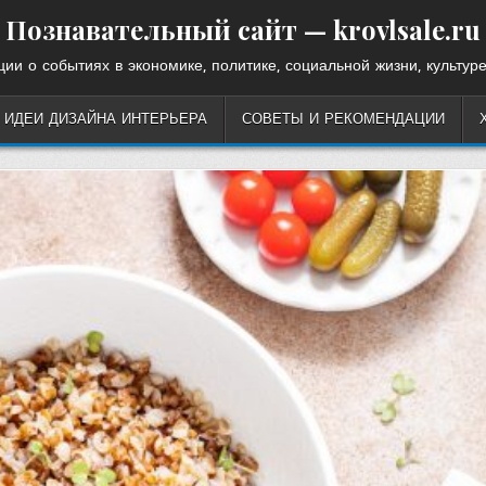
Познавательный сайт — krovlsale.ru
ии о событиях в экономике, политике, социальной жизни, культуре
ИДЕИ ДИЗАЙНА ИНТЕРЬЕРА
СОВЕТЫ И РЕКОМЕНДАЦИИ