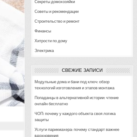
Секреты домохозяйки
Советы и рекомендации
Строительство и ремонт
Финансы
Хитрости по дому
Электрика
СВЕЖИЕ ЗАПИСИ
Модульные дома и бани под ключ: обзор
технологий изготовления и этапов монтажа
Попаданцы в альтернативной истории: чтение
онлайн бесплатно
ЧОП: почему у каждого объекта своя логика
защиты
Услуги парикмахера: почему стандарт важнее
вдохновения