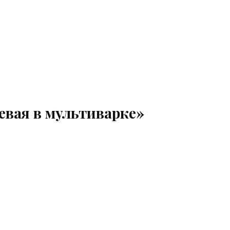
евая в мультиварке»