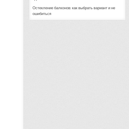
Остекление балконов: как выбрать вариант и не
ошибиться