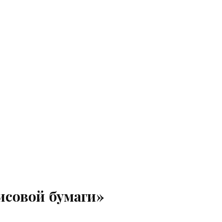
исовой бумаги»