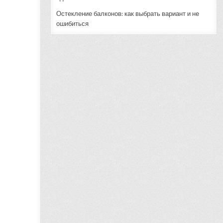
Остекление балконов: как выбрать вариант и не
ошибиться