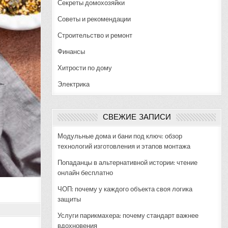
Секреты домохозяйки
Советы и рекомендации
Строительство и ремонт
Финансы
Хитрости по дому
Электрика
СВЕЖИЕ ЗАПИСИ
Модульные дома и бани под ключ: обзор
технологий изготовления и этапов монтажа
Попаданцы в альтернативной истории: чтение
онлайн бесплатно
ЧОП: почему у каждого объекта своя логика
защиты
Услуги парикмахера: почему стандарт важнее
вдохновения