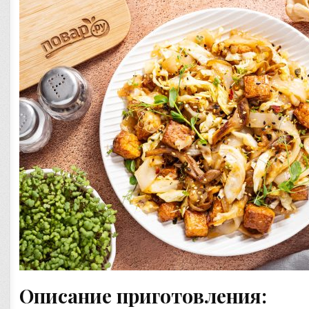
Описание приготовления: