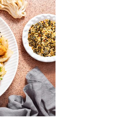
БУМАГИ