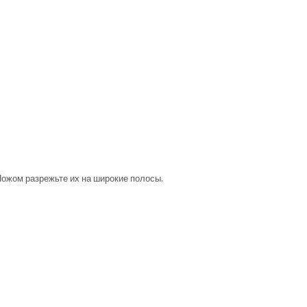
Ножом разрежьте их на широкие полосы.