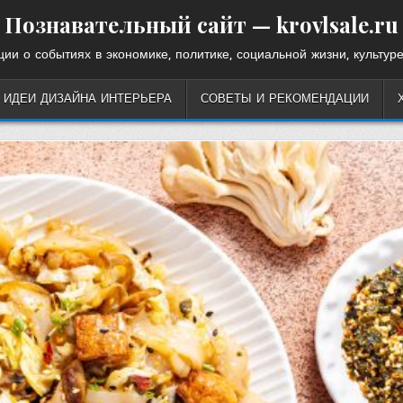
Познавательный сайт — krovlsale.ru
ии о событиях в экономике, политике, социальной жизни, культуре
ИДЕИ ДИЗАЙНА ИНТЕРЬЕРА
СОВЕТЫ И РЕКОМЕНДАЦИИ