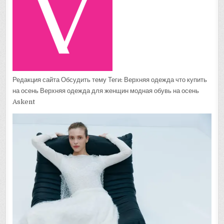
Редакция сайта Обсудить тему Теги: Верхняя одежда что купить
на осень Верхняя одежда для женщин модная обувь на осень
Askent