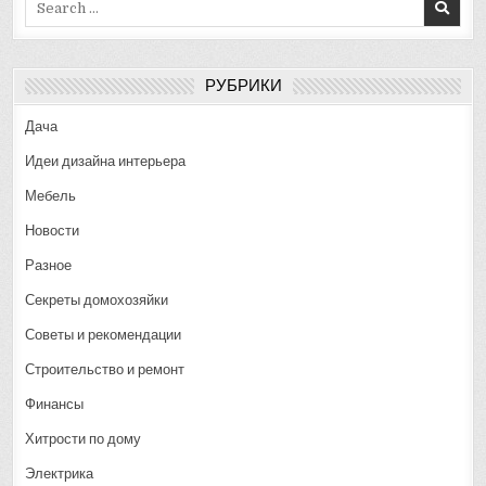
for:
РУБРИКИ
Дача
Идеи дизайна интерьера
Мебель
Новости
Разное
Секреты домохозяйки
Советы и рекомендации
Строительство и ремонт
Финансы
Хитрости по дому
Электрика