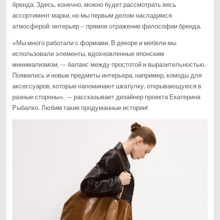
бренда. Здесь, конечно, можно будет рассмотрать весь
ассортимент марки, но мы первым делом насладимся
атмосферой: интерьер – прямое отражение философии бренда.
«Мы много работали с формами. В декоре и мебели мы
использовали элементы, вдохновленные японским
минимализмом, — баланс между простотой и выразительностью.
Появились и новые предметы интерьера, например, комоды для
аксессуаров, которые напоминают шкатулку, открывающуюся в
разные стороны», — рассказывает дизайнер проекта Екатерина
Рыбалко. Любим такие продуманные истории!