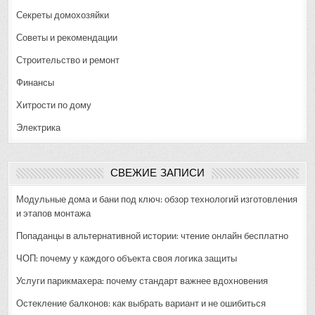
Секреты домохозяйки
Советы и рекомендации
Строительство и ремонт
Финансы
Хитрости по дому
Электрика
СВЕЖИЕ ЗАПИСИ
Модульные дома и бани под ключ: обзор технологий изготовления
и этапов монтажа
Попаданцы в альтернативной истории: чтение онлайн бесплатно
ЧОП: почему у каждого объекта своя логика защиты
Услуги парикмахера: почему стандарт важнее вдохновения
Остекление балконов: как выбрать вариант и не ошибиться