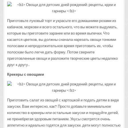
Приготовьте луковый торт и украсьте его домашними розами из
кабачков, моркови и всего остального, что вы можете выдумать,
которые вы приготовите заранее или во время выпечки. Что
касается цветков, вы должны сначала нарезать овощи тонкими
полосами и непродолжительное время приготовить их, чтобы
полоскам было легче дать форму. Потом сверните
приготовленные овощи и разложите творческие цветы недалеко
друг к другу..
Крекеры с овощами
Приготовить салат из овощей с картошкой и подать детям в виде
закуски. Вам интересно, как? Просто добавьте минимальное
количество в крекеры или остальные закуски и порадуйте детей,
не пренебрегая здоровым питанием. Укусы смотрятся очень
аппетитно и идеально годятся для закуски. дети могут полностью