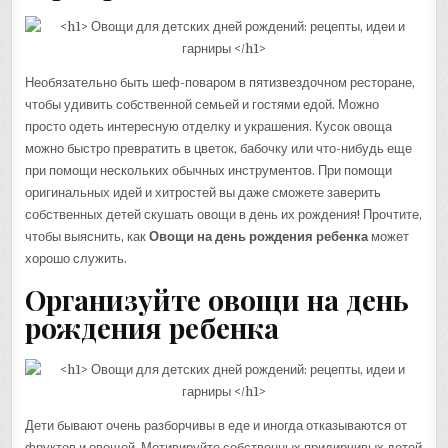
Необязательно быть шеф-поваром в пятизвездочном ресторане,
чтобы удивить собственной семьей и гостями едой. Можно
просто одеть интересную отделку и украшения. Кусок овоща
можно быстро превратить в цветок, бабочку или что-нибудь еще
при помощи нескольких обычных инструментов. При помощи
оригинальных идей и хитростей вы даже сможете заверить
собственных детей скушать овощи в день их рождения! Прочтите,
чтобы выяснить, как
Овощи на день рождения ребенка
может
хорошо служить.
Организуйте овощи на день
рождения ребенка
Дети бывают очень разборчивы в еде и иногда отказываются от
фруктов и овощей. Мотивируйте собственных придирчивых детей