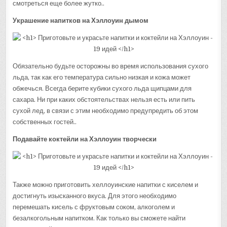
смотреться еще более жутко..
Украшение напитков на Хэллоуин дымом
Обязательно будьте осторожны во время использования сухого
льда, так как его температура сильно низкая и кожа может
обжечься. Всегда берите кубики сухого льда щипцами для
сахара. Ни при каких обстоятельствах нельзя есть или пить
сухой лед, в связи с этим необходимо предупредить об этом
собственных гостей..
Подавайте коктейли на Хэллоуин творчески
Также можно приготовить хеллоуинские напитки с киселем и
достигнуть изысканного вкуса. Для этого необходимо
перемешать кисель с фруктовым соком, алкоголем и
безалкогольным напитком. Как только вы сможете найти