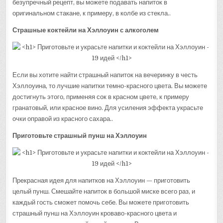
безупречный рецепт, вы можете подавать напиток в
оригинальном стакане, к примеру, в колбе из стекла..
Страшные коктейли на Хэллоуин с алкоголем
Если вы хотите найти страшный напиток на вечеринку в честь
Хэллоуина, то лучшие напитки темно-красного цвета. Вы можете
достигнуть этого, применяя сок в красном цвете, к примеру
гранатовый, или красное вино. Для усиления эффекта украсьте
очки оправой из красного сахара..
Приготовьте страшный пунш на Хэллоуин
Прекрасная идея для напитков на Хэллоуин — приготовить
целый пунш. Смешайте напиток в большой миске всего раз, и
каждый гость сможет помочь себе. Вы можете приготовить
страшный пунш на Хэллоуин кроваво-красного цвета и