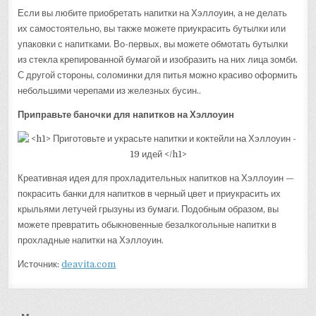
Если вы любите приобретать напитки на Хэллоуин, а не делать
их самостоятельно, вы также можете приукрасить бутылки или
упаковки с напитками. Во-первых, вы можете обмотать бутылки
из стекла крепированной бумагой и изобразить на них лица зомби.
С другой стороны, соломинки для питья можно красиво оформить
небольшими черепами из железных бусин..
Приправьте баночки для напитков на Хэллоуин
Креативная идея для прохладительных напитков на Хэллоуин —
покрасить банки для напитков в черный цвет и приукрасить их
крыльями летучей грызуны из бумаги. Подобным образом, вы
можете превратить обыкновенные безалкогольные напитки в
прохладные напитки на Хэллоуин.
Источник:
deavita.com