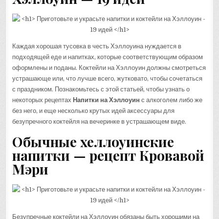
Каждая хорошая тусовка в честь Хэллоуина нуждается в
подходящей еде и напитках, которые соответствующим образом
оформлены и поданы. Коктейли на Хэллоуин должны смотреться
устрашающе или, что лучше всего, жутковато, чтобы сочетаться
с праздником. Познакомьтесь с этой статьей, чтобы узнать о
некоторых рецептах
Напитки на Хэллоуин
с алкоголем либо же
без него, и еще несколько крутых идей аксессуары для
безупречного коктейля на вечеринке в устрашающем виде.
Обычные хеллоуинские
напитки — рецепт Кровавой
Мэри
Безупречные коктейли на Хэллоуин обязаны быть хорошими на