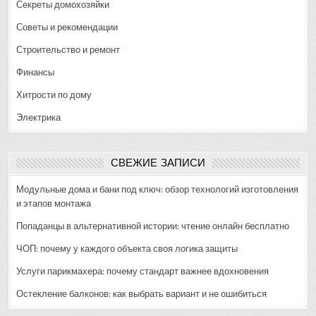
Секреты домохозяйки
Советы и рекомендации
Строительство и ремонт
Финансы
Хитрости по дому
Электрика
СВЕЖИЕ ЗАПИСИ
Модульные дома и бани под ключ: обзор технологий изготовления
и этапов монтажа
Попаданцы в альтернативной истории: чтение онлайн бесплатно
ЧОП: почему у каждого объекта своя логика защиты
Услуги парикмахера: почему стандарт важнее вдохновения
Остекление балконов: как выбрать вариант и не ошибиться