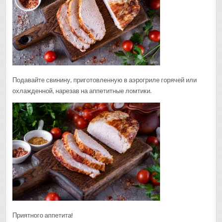
Подавайте свинину, приготовленную в аэрогриле горячей или
охлажденной, нарезав на аппетитные ломтики.
Приятного аппетита!