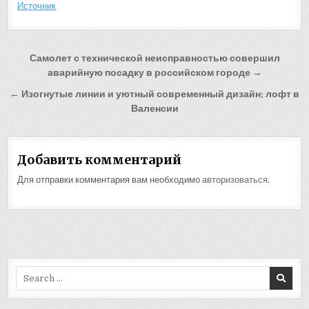
Источник
Навигация
Самолет с технической неисправностью совершил
по
аварийную посадку в российском городе →
записям
← Изогнутые линии и уютный современный дизайн: лофт в
Валенсии
Добавить комментарий
Для отправки комментария вам необходимо
авторизоваться
.
Search
for: