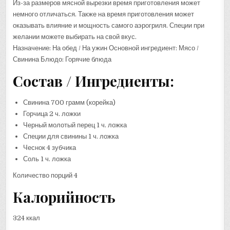
Из-за размеров мясной вырезки время приготовления может
немного отличаться. Также на время приготовления может
оказывать влияние и мощность самого аэрогриля. Специи при
желании можете выбирать на свой вкус.
Назначение: На обед / На ужин Основной ингредиент: Мясо /
Свинина Блюдо: Горячие блюда
Состав / Ингредиенты:
Свинина 700 грамм (корейка)
Горчица 2 ч. ложки
Черный молотый перец 1 ч. ложка
Специи для свинины 1 ч. ложка
Чеснок 4 зубчика
Соль 1 ч. ложка
Количество порций 4
Калорийность
324 ккал