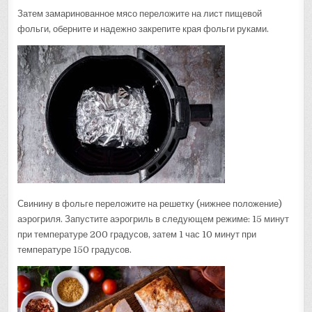
Затем замаринованное мясо переложите на лист пищевой
фольги, оберните и надежно закрепите края фольги руками.
Свинину в фольге переложите на решетку (нижнее положение)
аэрогриля. Запустите аэрогриль в следующем режиме: 15 минут
при температуре 200 градусов, затем 1 час 10 минут при
температуре 150 градусов.