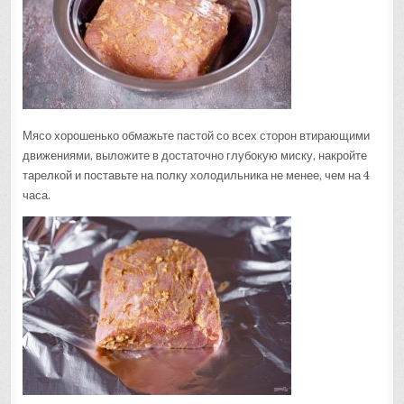
Мясо хорошенько обмажьте пастой со всех сторон втирающими
движениями, выложите в достаточно глубокую миску, накройте
тарелкой и поставьте на полку холодильника не менее, чем на 4
часа.