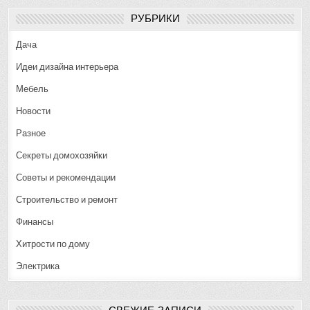
РУБРИКИ
Дача
Идеи дизайна интерьера
Мебель
Новости
Разное
Секреты домохозяйки
Советы и рекомендации
Строительство и ремонт
Финансы
Хитрости по дому
Электрика