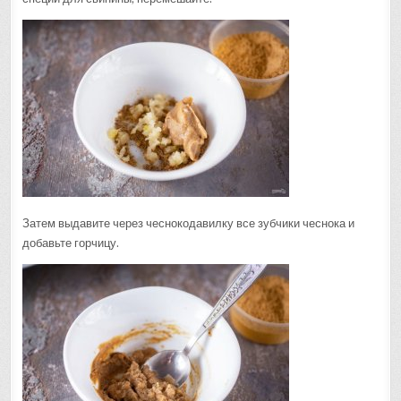
Затем выдавите через чеснокодавилку все зубчики чеснока и
добавьте горчицу.