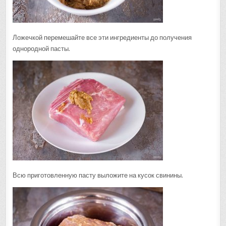
Ложечкой перемешайте все эти ингредиенты до получения
однородной пасты.
Всю приготовленную пасту выложите на кусок свинины.