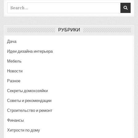
Search
for:
РУБРИКИ
Дача
Идеи дизайна интерьера
Мебель
Новости
Разное
Секреты домохозяйки
Советы и рекомендации
Строительство и ремонт
Финансы
Хитрости по дому